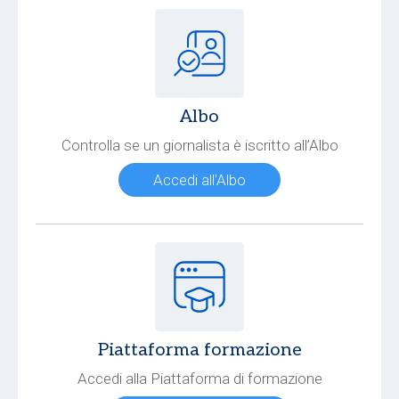
Albo
Controlla se un giornalista è iscritto all’Albo
Accedi all'Albo
Piattaforma formazione
Accedi alla Piattaforma di formazione