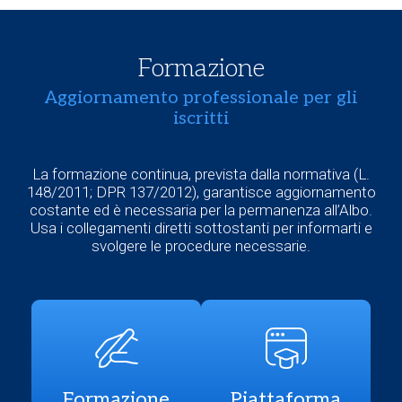
Formazione
Aggiornamento professionale per gli
iscritti
La formazione continua, prevista dalla normativa (L.
148/2011; DPR 137/2012), garantisce aggiornamento
costante ed è necessaria per la permanenza all’Albo.
Usa i collegamenti diretti sottostanti per informarti e
svolgere le procedure necessarie.
Formazione
Piattaforma