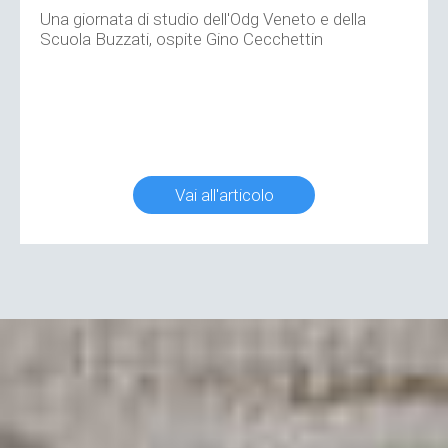
Una giornata di studio dell'Odg Veneto e della
Scuola Buzzati, ospite Gino Cecchettin
Vai all'articolo