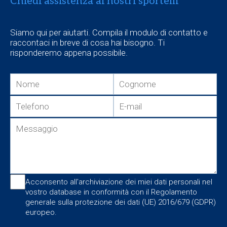
Chiedi assistenza ai nostri sportelli
Siamo qui per aiutarti. Compila il modulo di contatto e
raccontaci in breve di cosa hai bisogno. Ti
risponderemo appena possibile.
Acconsento all'archiviazione dei miei dati personali nel
vostro database in conformità con il Regolamento
generale sulla protezione dei dati (UE) 2016/679 (GDPR)
europeo.