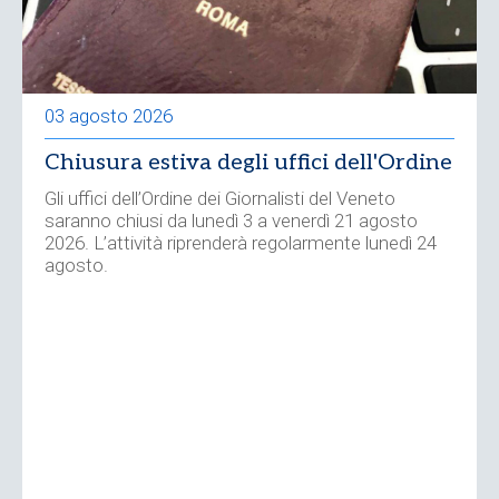
03 agosto 2026
Chiusura estiva degli uffici dell'Ordine
Gli uffici dell’Ordine dei Giornalisti del Veneto
saranno chiusi da lunedì 3 a venerdì 21 agosto
2026. L’attività riprenderà regolarmente lunedì 24
agosto.