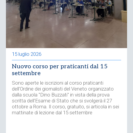
15 luglio 2026
Nuovo corso per praticanti dal 15
settembre
Sono aperte le iscrizioni al corso praticanti
dell'Ordine dei giornalisti del Veneto organizzato
dalla scuola "Dino Buzzati" in vista della prova
scritta dell'Esame di Stato che si svolgerà il 27
ottobre a Roma. Il corso, gratuito, si articola in sei
mattinate di lezione dal 15 settembre