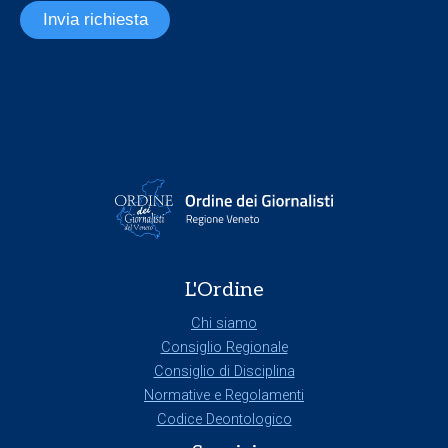
Invia richiesta
L'Ordine
Chi siamo
Consiglio Regionale
Consiglio di Disciplina
Normative e Regolamenti
Codice Deontologico