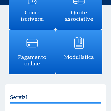
Come
Quote
iscriversi
associative
Pagamento
Modulistica
online
Servizi