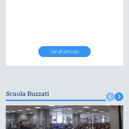
Vai all'articolo
Scuola Buzzati