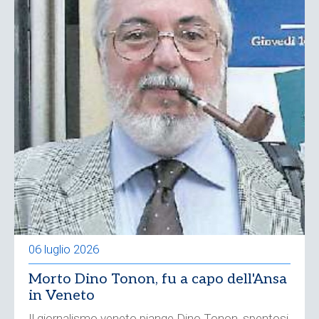
06 luglio 2026
Morto Dino Tonon, fu a capo dell'Ansa
in Veneto
Il giornalismo veneto piange Dino Tonon, spentosi