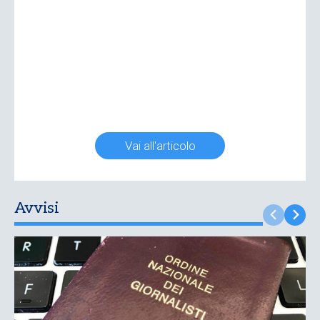
Vai all'articolo
Avvisi