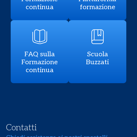
continua
formazione
FAQ sulla
Scuola
Formazione
Buzzati
continua
Contatti