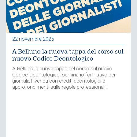
22 novembre 2025
A Belluno la nuova tappa del corso sul
nuovo Codice Deontologico
A Belluno la nuova tappa del corso sul nuovo
Codice Deontologico: seminario formativo per
giornalisti veneti con crediti deontologici e
approfondimenti sulle regole professionali.