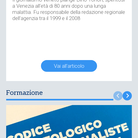
a Venezia all’età di 80 anni dopo una lunga
malattia. Fu responsabile della redazione regionale
dell’agenzia tra il 1999 e il 2008
Vai all'articolo
Formazione