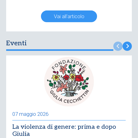
Vai all'articolo
Eventi
07 maggio 2026
La violenza di genere: prima e dopo
Giulia