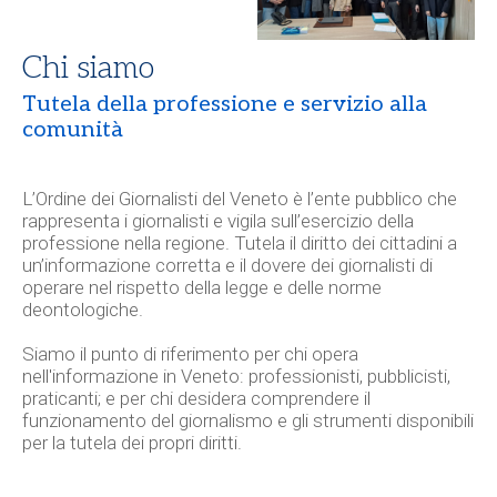
Chi siamo
Tutela della professione e servizio alla
comunità
L’
Ordine dei Giornalisti del Veneto
è l’ente pubblico che
rappresenta i giornalisti e vigila sull’esercizio della
professione nella regione. Tutela il diritto dei cittadini a
un’informazione corretta e il dovere dei giornalisti di
operare nel rispetto della legge e delle norme
deontologiche.
Siamo il punto di riferimento per chi opera
nell'informazione in Veneto: professionisti, pubblicisti,
praticanti; e per chi desidera comprendere il
funzionamento del giornalismo e gli strumenti disponibili
per la tutela dei propri diritti.