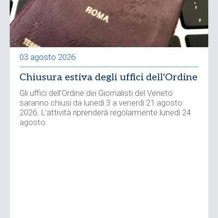
03 agosto 2026
Chiusura estiva degli uffici dell'Ordine
Gli uffici dell’Ordine dei Giornalisti del Veneto
saranno chiusi da lunedì 3 a venerdì 21 agosto
2026. L’attività riprenderà regolarmente lunedì 24
agosto.