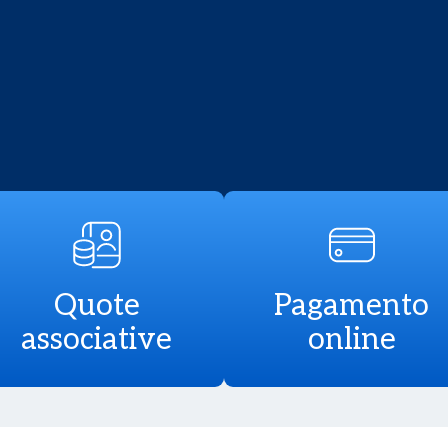
Quote
Pagamento
associative
online