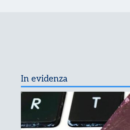
In evidenza