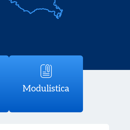
Modulistica