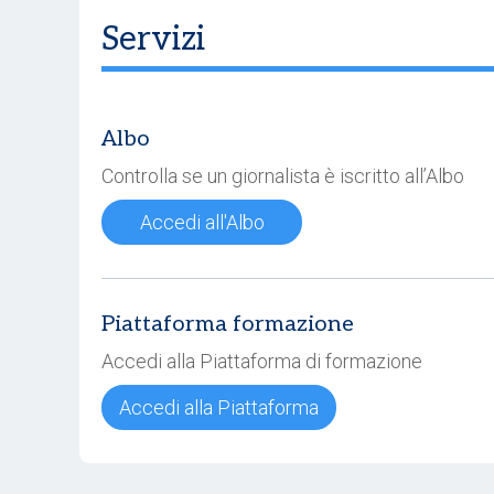
Servizi
Albo
Controlla se un giornalista è iscritto all’Albo
Accedi all'Albo
Piattaforma formazione
Accedi alla Piattaforma di formazione
Accedi alla Piattaforma