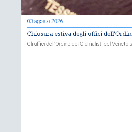
03 agosto 2026
Chiusura estiva degli uffici dell'Ordi
Gli uffici dell’Ordine dei Giornalisti del Venet