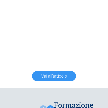
Vai all'articolo
Formazione