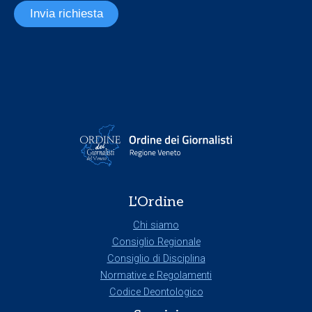
Invia richiesta
L'Ordine
Chi siamo
Consiglio Regionale
Consiglio di Disciplina
Normative e Regolamenti
Codice Deontologico