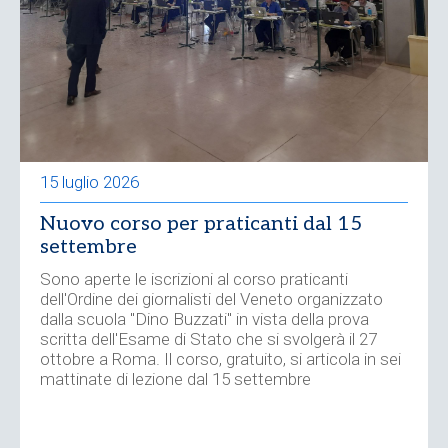
15 luglio 2026
Nuovo corso per praticanti dal 15
settembre
Sono aperte le iscrizioni al corso praticanti
dell'Ordine dei giornalisti del Veneto organizzato
dalla scuola "Dino Buzzati" in vista della prova
scritta dell'Esame di Stato che si svolgerà il 27
ottobre a Roma. Il corso, gratuito, si articola in sei
mattinate di lezione dal 15 settembre