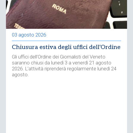
03 agosto 2026
Chiusura estiva degli uffici dell'Ordine
Gli uffici dell’Ordine dei Giornalisti del Veneto
saranno chiusi da lunedì 3 a venerdì 21 agosto
2026. L’attività riprenderà regolarmente lunedì 24
agosto.