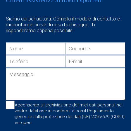
Chiedi assistenza ai nostri sportelli
Siamo qui per aiutarti. Compila il modulo di contatto e
raccontaci in breve di cosa hai bisogno. Ti
risponderemo appena possibile.
Acconsento all'archiviazione dei miei dati personali nel
vostro database in conformità con il Regolamento
generale sulla protezione dei dati (UE) 2016/679 (GDPR)
europeo.