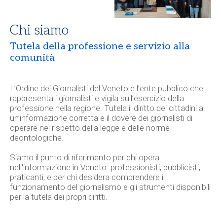
Chi siamo
Tutela della professione e servizio alla
comunità
L’
Ordine dei Giornalisti del Veneto
è l’ente pubblico che
rappresenta i giornalisti e vigila sull’esercizio della
professione nella regione. Tutela il diritto dei cittadini a
un’informazione corretta e il dovere dei giornalisti di
operare nel rispetto della legge e delle norme
deontologiche.
Siamo il punto di riferimento per chi opera
nell'informazione in Veneto: professionisti, pubblicisti,
praticanti; e per chi desidera comprendere il
funzionamento del giornalismo e gli strumenti disponibili
per la tutela dei propri diritti.