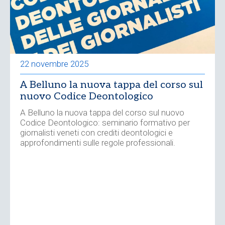
22 novembre 2025
A Belluno la nuova tappa del corso sul
nuovo Codice Deontologico
A Belluno la nuova tappa del corso sul nuovo
Codice Deontologico: seminario formativo per
giornalisti veneti con crediti deontologici e
approfondimenti sulle regole professionali.