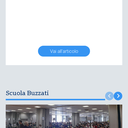
Vai all'articolo
Scuola Buzzati