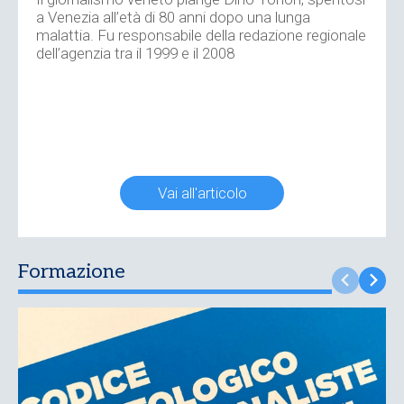
a Venezia all’età di 80 anni dopo una lunga
malattia. Fu responsabile della redazione regionale
dell’agenzia tra il 1999 e il 2008
Vai all'articolo
Formazione