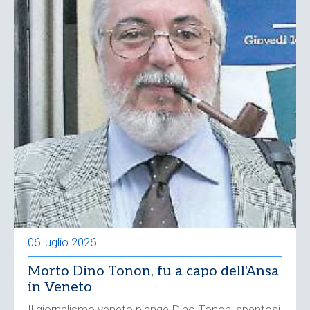
06 luglio 2026
Morto Dino Tonon, fu a capo dell'Ansa
in Veneto
Il giornalismo veneto piange Dino Tonon, spentosi