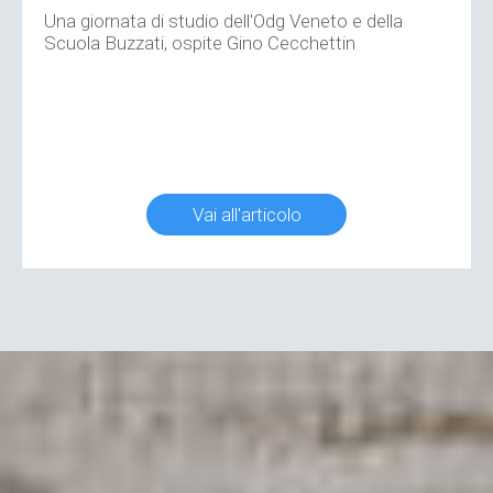
Una giornata di studio dell'Odg Veneto e della
Scuola Buzzati, ospite Gino Cecchettin
Vai all'articolo