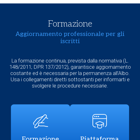
Formazione
Aggiornamento professionale per gli
iscritti
La formazione continua, prevista dalla normativa (L.
148/2011; DPR 137/2012), garantisce aggiornamento
costante ed è necessaria per la permanenza all’Albo.
Usa i collegamenti diretti sottostanti per informarti e
svolgere le procedure necessarie.
Formazione
Piattaforma