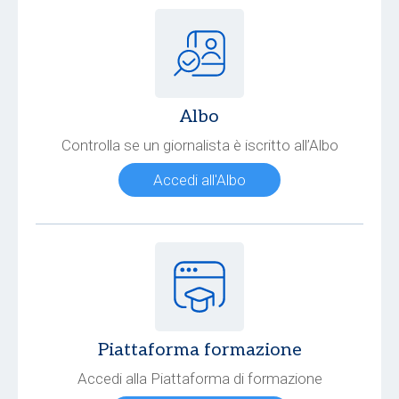
Albo
Controlla se un giornalista è iscritto all’Albo
Accedi all'Albo
Piattaforma formazione
Accedi alla Piattaforma di formazione