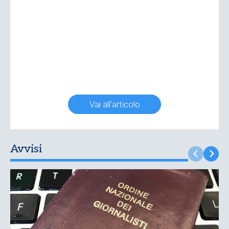
Vai all'articolo
Avvisi