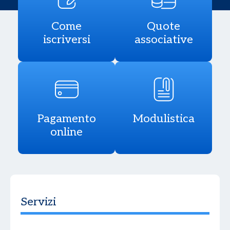
Come
Quote
iscriversi
associative
Pagamento
Modulistica
online
Servizi