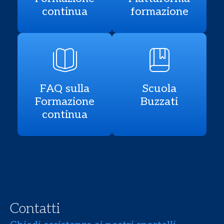
continua
formazione
FAQ sulla
Scuola
Formazione
Buzzati
continua
Contatti