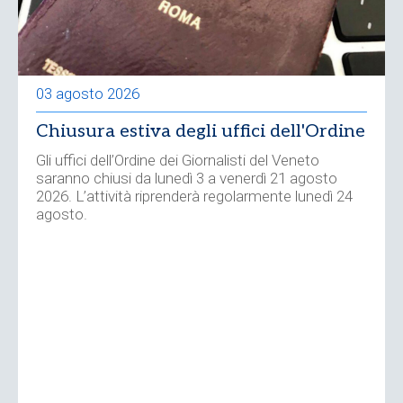
03 agosto 2026
Chiusura estiva degli uffici dell'Ordine
Gli uffici dell’Ordine dei Giornalisti del Veneto
saranno chiusi da lunedì 3 a venerdì 21 agosto
2026. L’attività riprenderà regolarmente lunedì 24
agosto.