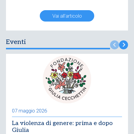
Vai all'articolo
Eventi
07 maggio 2026
La violenza di genere: prima e dopo
Giulia