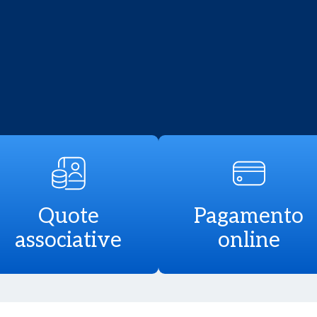
Quote
Pagamento
associative
online