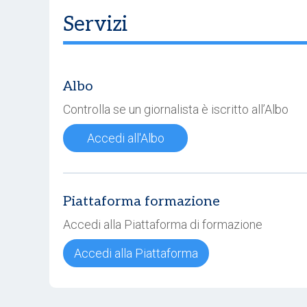
Servizi
Albo
Controlla se un giornalista è iscritto all’Albo
Accedi all'Albo
Piattaforma formazione
Accedi alla Piattaforma di formazione
Accedi alla Piattaforma