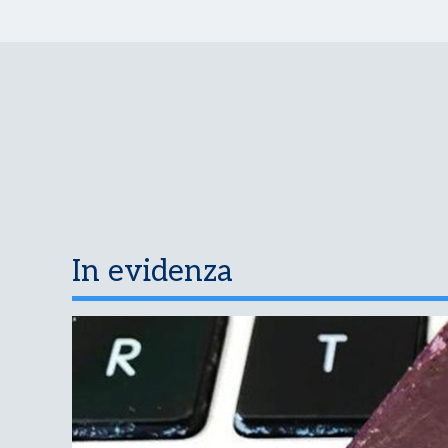
In evidenza