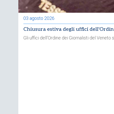
03 agosto 2026
Chiusura estiva degli uffici dell'Ordi
Gli uffici dell’Ordine dei Giornalisti del Venet