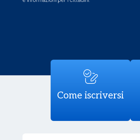
Come iscriversi