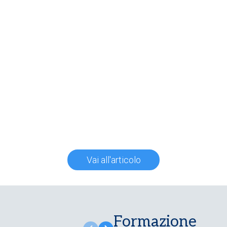
Vai all'articolo
Formazione