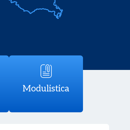
Modulistica