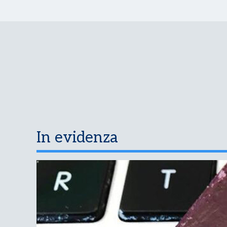
In evidenza