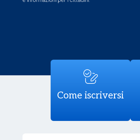
Come iscriversi