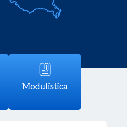
Modulistica