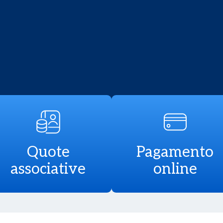
Quote
Pagamento
associative
online