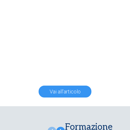
Vai all'articolo
Formazione