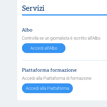
Servizi
Albo
Controlla se un giornalista è iscritto all’Albo
Accedi all'Albo
Piattaforma formazione
Accedi alla Piattaforma di formazione
Accedi alla Piattaforma