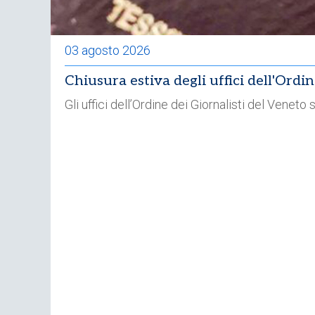
03 agosto 2026
Chiusura estiva degli uffici dell'Ordi
Gli uffici dell’Ordine dei Giornalisti del Venet