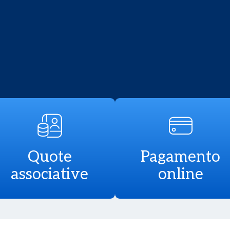
Quote
Pagamento
associative
online