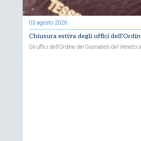
03 agosto 2026
Chiusura estiva degli uffici dell'Ordi
Gli uffici dell’Ordine dei Giornalisti del Venet