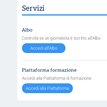
Servizi
Albo
Controlla se un giornalista è iscritto all’Albo
Accedi all'Albo
Piattaforma formazione
Accedi alla Piattaforma di formazione
Accedi alla Piattaforma