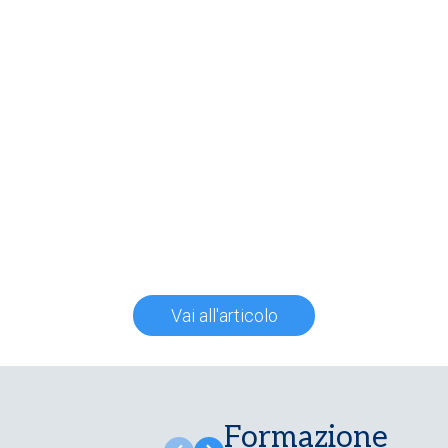
Vai all'articolo
Formazione