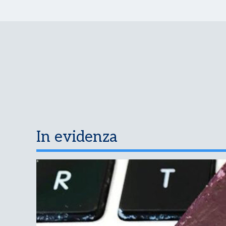
In evidenza