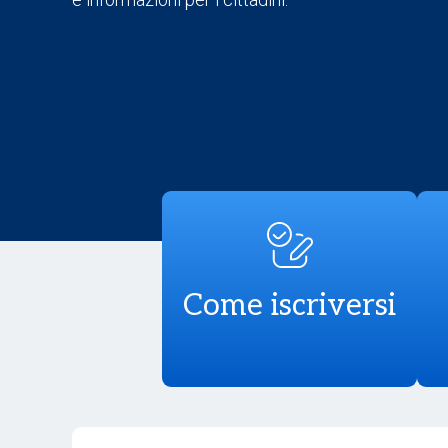
Come iscriversi