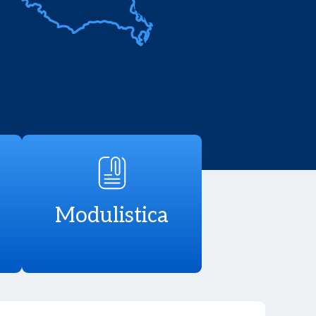
Modulistica