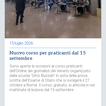
15 luglio 2026
Nuovo corso per praticanti dal 15
settembre
Sono aperte le iscrizioni al corso praticanti
dell'Ordine dei giornalisti del Veneto organizzato
dalla scuola "Dino Buzzati" in vista della prova
scritta dell'Esame di Stato che si svolgerà il 27
ottobre a Roma. Il corso, gratuito, si articola in sei
mattinate di lezione dal 15 settembre