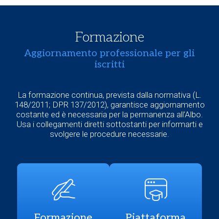
Formazione
Aggiornamento professionale per gli
iscritti
La formazione continua, prevista dalla normativa (L.
148/2011; DPR 137/2012), garantisce aggiornamento
costante ed è necessaria per la permanenza all’Albo.
Usa i collegamenti diretti sottostanti per informarti e
svolgere le procedure necessarie.
Formazione
Piattaforma