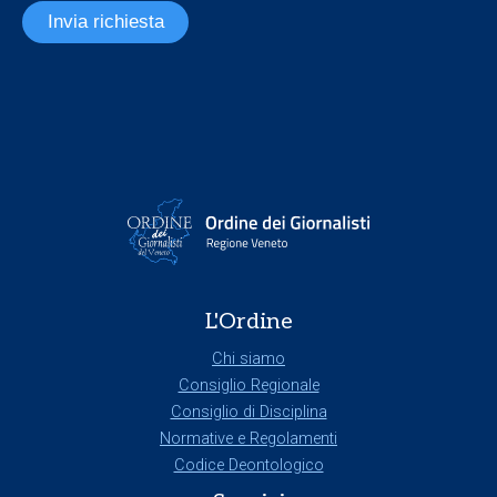
Invia richiesta
L'Ordine
Chi siamo
Consiglio Regionale
Consiglio di Disciplina
Normative e Regolamenti
Codice Deontologico