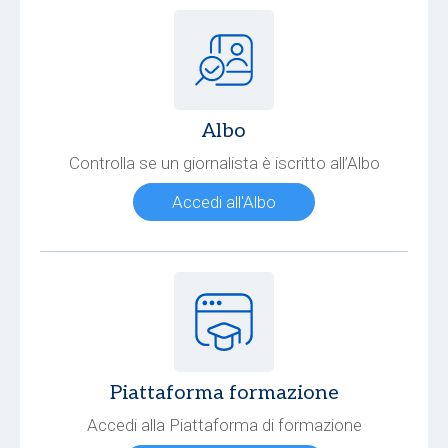
Albo
Controlla se un giornalista è iscritto all’Albo
Accedi all'Albo
Piattaforma formazione
Accedi alla Piattaforma di formazione