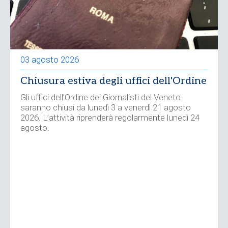
03 agosto 2026
Chiusura estiva degli uffici dell'Ordine
Gli uffici dell’Ordine dei Giornalisti del Veneto
saranno chiusi da lunedì 3 a venerdì 21 agosto
2026. L’attività riprenderà regolarmente lunedì 24
agosto.