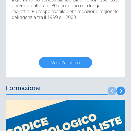
a Venezia all’età di 80 anni dopo una lunga
malattia. Fu responsabile della redazione regionale
dell’agenzia tra il 1999 e il 2008
Vai all'articolo
Formazione