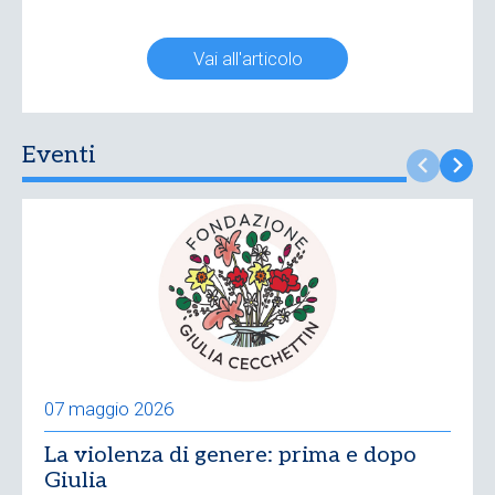
Vai all'articolo
Eventi
07 maggio 2026
La violenza di genere: prima e dopo
Giulia