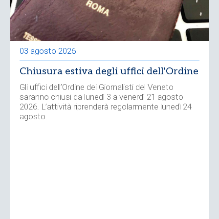
03 agosto 2026
Chiusura estiva degli uffici dell'Ordine
Gli uffici dell’Ordine dei Giornalisti del Veneto
saranno chiusi da lunedì 3 a venerdì 21 agosto
2026. L’attività riprenderà regolarmente lunedì 24
agosto.