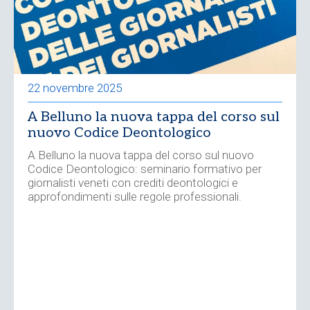
22 novembre 2025
A Belluno la nuova tappa del corso sul
nuovo Codice Deontologico
A Belluno la nuova tappa del corso sul nuovo
Codice Deontologico: seminario formativo per
giornalisti veneti con crediti deontologici e
approfondimenti sulle regole professionali.