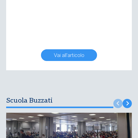
Vai all'articolo
Scuola Buzzati