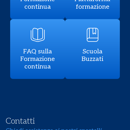
continua
formazione
FAQ sulla
Scuola
Formazione
Buzzati
continua
Contatti