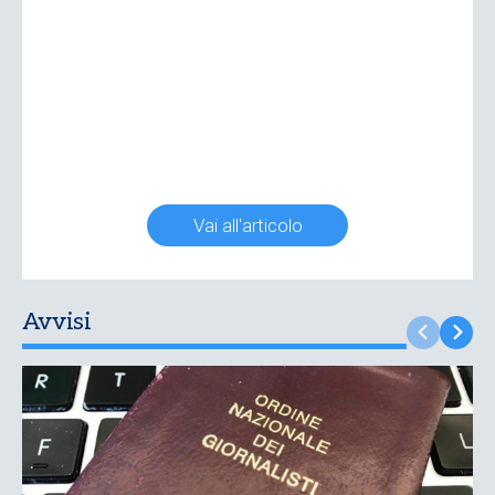
Vai all'articolo
Avvisi