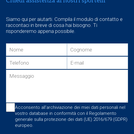
Chiedi assistenza ai nostri sportelli
Siamo qui per aiutarti. Compila il modulo di contatto e
raccontaci in breve di cosa hai bisogno. Ti
risponderemo appena possibile.
Acconsento all'archiviazione dei miei dati personali nel
vostro database in conformità con il Regolamento
generale sulla protezione dei dati (UE) 2016/679 (GDPR)
europeo.