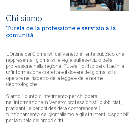
Chi siamo
Tutela della professione e servizio alla
comunità
L’
Ordine dei Giornalisti del Veneto
è l’ente pubblico che
rappresenta i giornalisti e vigila sull’esercizio della
professione nella regione. Tutela il diritto dei cittadini a
un’informazione corretta e il dovere dei giornalisti di
operare nel rispetto della legge e delle norme
deontologiche.
Siamo il punto di riferimento per chi opera
nell'informazione in Veneto: professionisti, pubblicisti,
praticanti; e per chi desidera comprendere il
funzionamento del giornalismo e gli strumenti disponibili
per la tutela dei propri diritti.