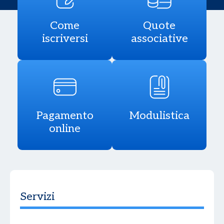
Come
Quote
iscriversi
associative
Pagamento
Modulistica
online
Servizi