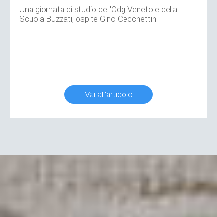
Una giornata di studio dell'Odg Veneto e della
Scuola Buzzati, ospite Gino Cecchettin
Vai all'articolo