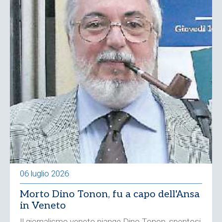
06 luglio 2026
Morto Dino Tonon, fu a capo dell'Ansa
in Veneto
Il giornalismo veneto piange Dino Tonon, spentosi