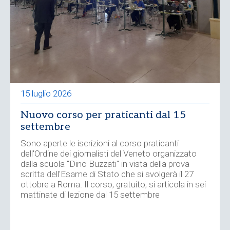
15 luglio 2026
Nuovo corso per praticanti dal 15
settembre
Sono aperte le iscrizioni al corso praticanti
dell'Ordine dei giornalisti del Veneto organizzato
dalla scuola "Dino Buzzati" in vista della prova
scritta dell'Esame di Stato che si svolgerà il 27
ottobre a Roma. Il corso, gratuito, si articola in sei
mattinate di lezione dal 15 settembre