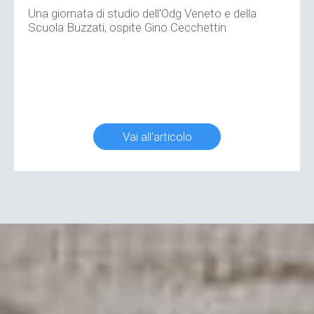
Una giornata di studio dell'Odg Veneto e della
Scuola Buzzati, ospite Gino Cecchettin
Vai all'articolo