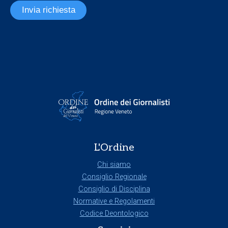
Invia richiesta
L'Ordine
Chi siamo
Consiglio Regionale
Consiglio di Disciplina
Normative e Regolamenti
Codice Deontologico