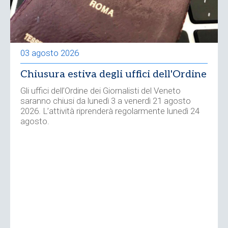
03 agosto 2026
Chiusura estiva degli uffici dell'Ordine
Gli uffici dell’Ordine dei Giornalisti del Veneto
saranno chiusi da lunedì 3 a venerdì 21 agosto
2026. L’attività riprenderà regolarmente lunedì 24
agosto.