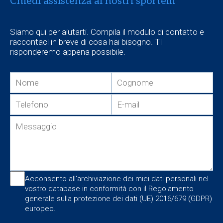
Chiedi assistenza ai nostri sportelli
Siamo qui per aiutarti. Compila il modulo di contatto e
raccontaci in breve di cosa hai bisogno. Ti
risponderemo appena possibile.
Acconsento all'archiviazione dei miei dati personali nel
vostro database in conformità con il Regolamento
generale sulla protezione dei dati (UE) 2016/679 (GDPR)
europeo.