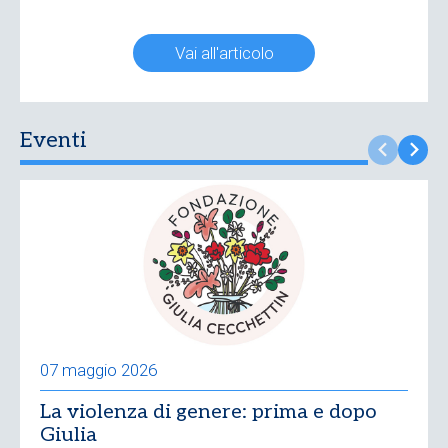
Vai all'articolo
Eventi
07 maggio 2026
La violenza di genere: prima e dopo
Giulia