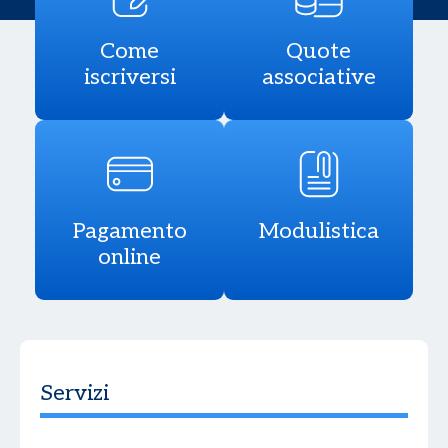
Come
Quote
iscriversi
associative
Pagamento
Modulistica
online
Servizi