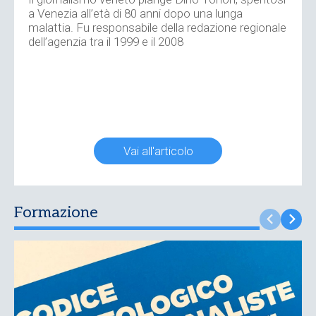
a Venezia all’età di 80 anni dopo una lunga
malattia. Fu responsabile della redazione regionale
dell’agenzia tra il 1999 e il 2008
Vai all'articolo
Formazione