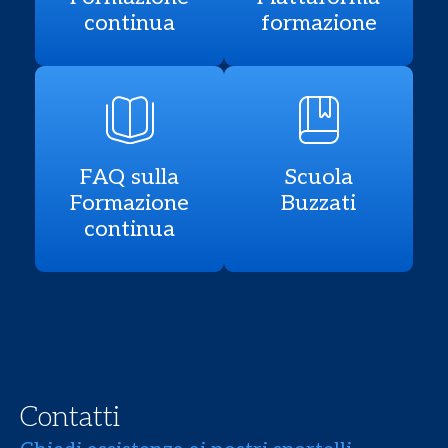
continua
formazione
FAQ sulla
Scuola
Formazione
Buzzati
continua
Contatti