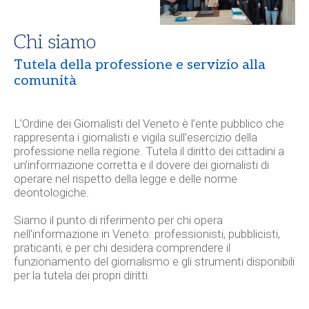
Chi siamo
Tutela della professione e servizio alla
comunità
L’
Ordine dei Giornalisti del Veneto
è l’ente pubblico che
rappresenta i giornalisti e vigila sull’esercizio della
professione nella regione. Tutela il diritto dei cittadini a
un’informazione corretta e il dovere dei giornalisti di
operare nel rispetto della legge e delle norme
deontologiche.
Siamo il punto di riferimento per chi opera
nell'informazione in Veneto: professionisti, pubblicisti,
praticanti; e per chi desidera comprendere il
funzionamento del giornalismo e gli strumenti disponibili
per la tutela dei propri diritti.