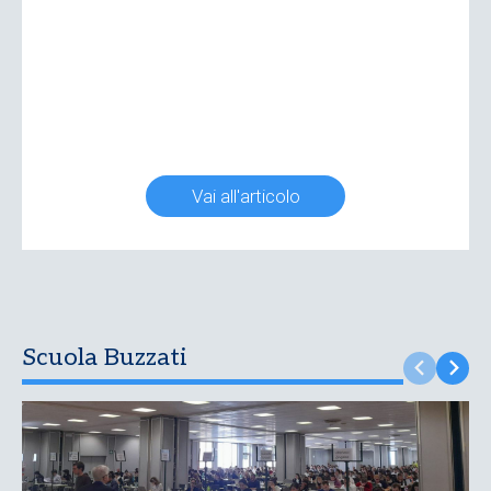
Vai all'articolo
Scuola Buzzati