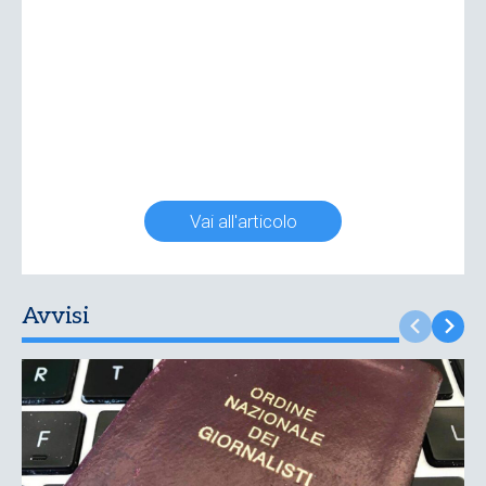
Vai all'articolo
Avvisi