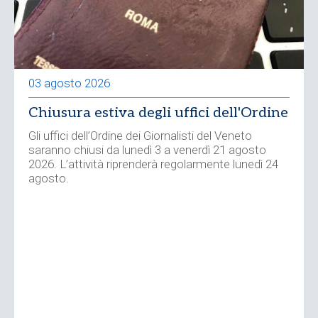
03 agosto 2026
Chiusura estiva degli uffici dell'Ordine
Gli uffici dell’Ordine dei Giornalisti del Veneto
saranno chiusi da lunedì 3 a venerdì 21 agosto
2026. L’attività riprenderà regolarmente lunedì 24
agosto.