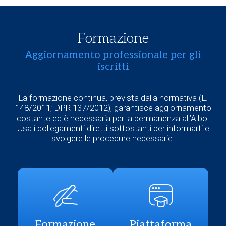
Formazione
Aggiornamento professionale per gli
iscritti
La formazione continua, prevista dalla normativa (L.
148/2011; DPR 137/2012), garantisce aggiornamento
costante ed è necessaria per la permanenza all’Albo.
Usa i collegamenti diretti sottostanti per informarti e
svolgere le procedure necessarie.
Formazione
Piattaforma