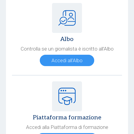
Albo
Controlla se un giornalista è iscritto all’Albo
Accedi all'Albo
Piattaforma formazione
Accedi alla Piattaforma di formazione