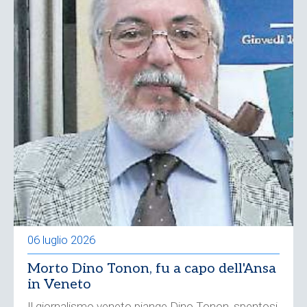
06 luglio 2026
Morto Dino Tonon, fu a capo dell'Ansa
in Veneto
Il giornalismo veneto piange Dino Tonon, spentosi