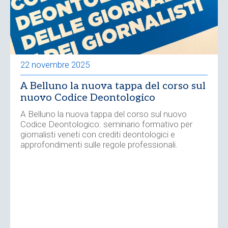
22 novembre 2025
A Belluno la nuova tappa del corso sul
nuovo Codice Deontologico
A Belluno la nuova tappa del corso sul nuovo
Codice Deontologico: seminario formativo per
giornalisti veneti con crediti deontologici e
approfondimenti sulle regole professionali.