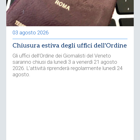
03 agosto 2026
Chiusura estiva degli uffici dell'Ordine
Gli uffici dell’Ordine dei Giornalisti del Veneto
saranno chiusi da lunedì 3 a venerdì 21 agosto
2026. L’attività riprenderà regolarmente lunedì 24
agosto.