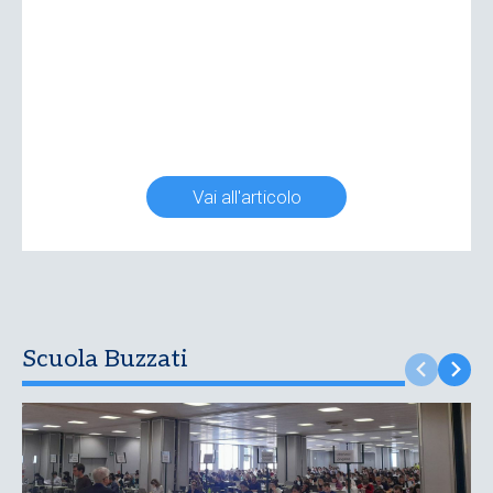
Vai all'articolo
Scuola Buzzati