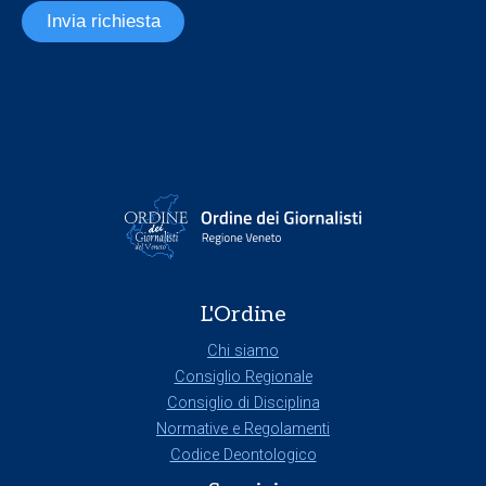
Invia richiesta
L'Ordine
Chi siamo
Consiglio Regionale
Consiglio di Disciplina
Normative e Regolamenti
Codice Deontologico