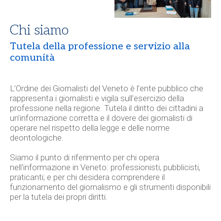
Chi siamo
Tutela della professione e servizio alla
comunità
L’
Ordine dei Giornalisti del Veneto
è l’ente pubblico che
rappresenta i giornalisti e vigila sull’esercizio della
professione nella regione. Tutela il diritto dei cittadini a
un’informazione corretta e il dovere dei giornalisti di
operare nel rispetto della legge e delle norme
deontologiche.
Siamo il punto di riferimento per chi opera
nell'informazione in Veneto: professionisti, pubblicisti,
praticanti; e per chi desidera comprendere il
funzionamento del giornalismo e gli strumenti disponibili
per la tutela dei propri diritti.