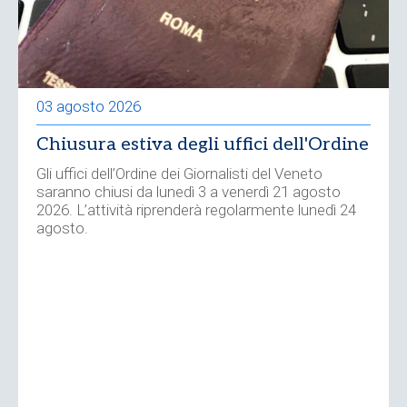
03 agosto 2026
Chiusura estiva degli uffici dell'Ordine
Gli uffici dell’Ordine dei Giornalisti del Veneto
saranno chiusi da lunedì 3 a venerdì 21 agosto
2026. L’attività riprenderà regolarmente lunedì 24
agosto.