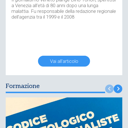
a Venezia all’età di 80 anni dopo una lunga
malattia. Fu responsabile della redazione regionale
dell’agenzia tra il 1999 e il 2008
Vai all'articolo
Formazione