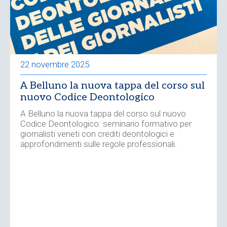
22 novembre 2025
A Belluno la nuova tappa del corso sul
nuovo Codice Deontologico
A Belluno la nuova tappa del corso sul nuovo
Codice Deontologico: seminario formativo per
giornalisti veneti con crediti deontologici e
approfondimenti sulle regole professionali.