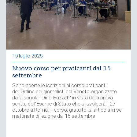
15 luglio 2026
Nuovo corso per praticanti dal 15
settembre
Sono aperte le iscrizioni al corso praticanti
dell'Ordine dei giornalisti del Veneto organizzato
dalla scuola "Dino Buzzati" in vista della prova
scritta dell'Esame di Stato che si svolgerà il 27
ottobre a Roma. Il corso, gratuito, si articola in sei
mattinate di lezione dal 15 settembre