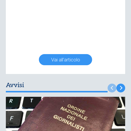
Vai all'articolo
Avvisi