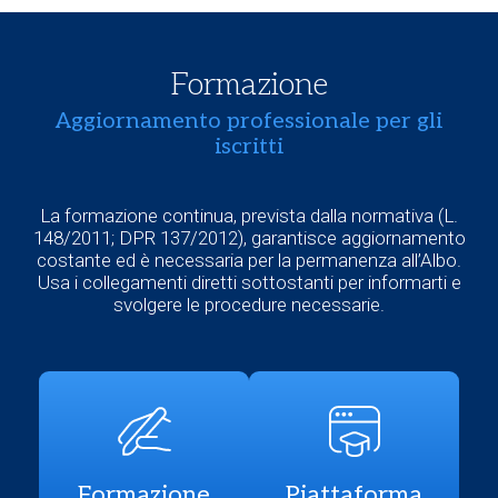
Formazione
Aggiornamento professionale per gli
iscritti
La formazione continua, prevista dalla normativa (L.
148/2011; DPR 137/2012), garantisce aggiornamento
costante ed è necessaria per la permanenza all’Albo.
Usa i collegamenti diretti sottostanti per informarti e
svolgere le procedure necessarie.
Formazione
Piattaforma