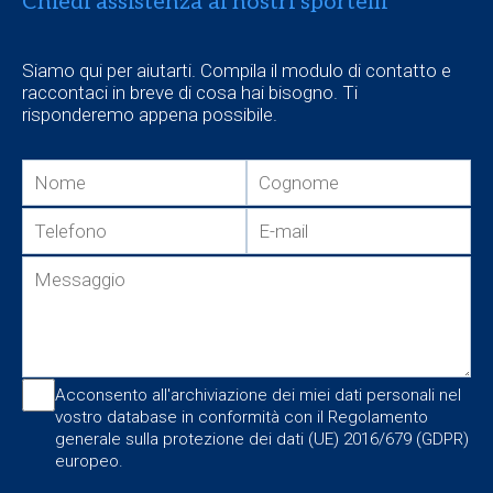
Chiedi assistenza ai nostri sportelli
Siamo qui per aiutarti. Compila il modulo di contatto e
raccontaci in breve di cosa hai bisogno. Ti
risponderemo appena possibile.
Acconsento all'archiviazione dei miei dati personali nel
vostro database in conformità con il Regolamento
generale sulla protezione dei dati (UE) 2016/679 (GDPR)
europeo.