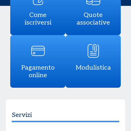
Come
Quote
iscriversi
associative
Pagamento
Modulistica
online
Servizi