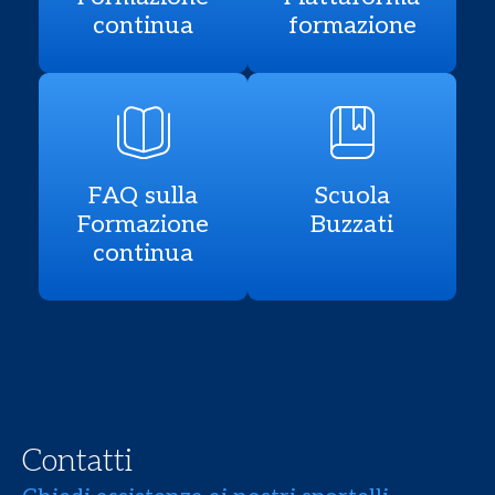
continua
formazione
FAQ sulla
Scuola
Formazione
Buzzati
continua
Contatti