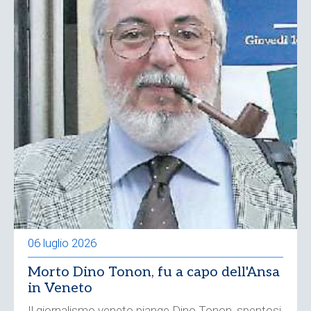
06 luglio 2026
Morto Dino Tonon, fu a capo dell'Ansa
in Veneto
Il giornalismo veneto piange Dino Tonon, spentosi