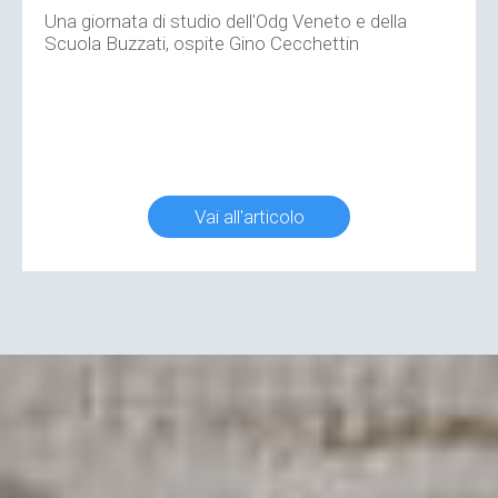
Una giornata di studio dell'Odg Veneto e della
Scuola Buzzati, ospite Gino Cecchettin
Vai all'articolo