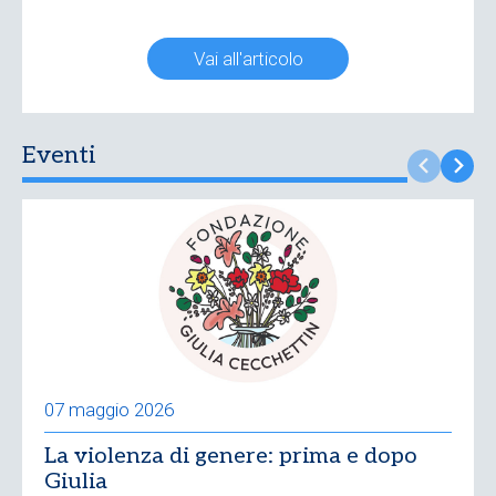
Vai all'articolo
Eventi
07 maggio 2026
La violenza di genere: prima e dopo
Giulia