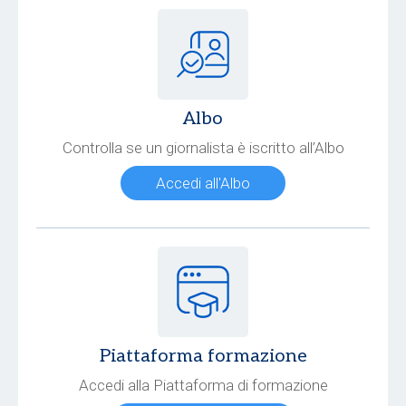
Albo
Controlla se un giornalista è iscritto all’Albo
Accedi all'Albo
Piattaforma formazione
Accedi alla Piattaforma di formazione