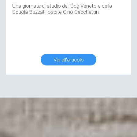
Una giornata di studio dell'Odg Veneto e della
Scuola Buzzati, ospite Gino Cecchettin
Vai all'articolo