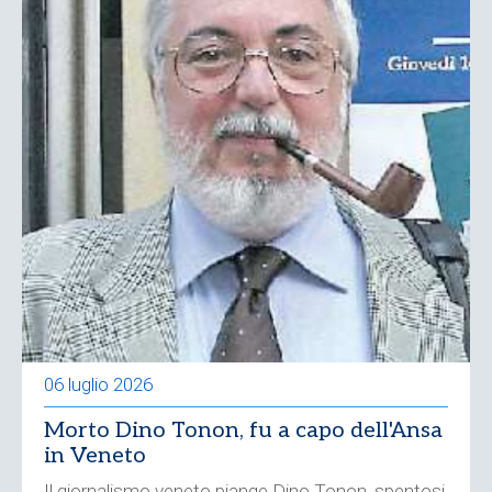
06 luglio 2026
Morto Dino Tonon, fu a capo dell'Ansa
in Veneto
Il giornalismo veneto piange Dino Tonon, spentosi