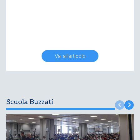
Vai all'articolo
Scuola Buzzati