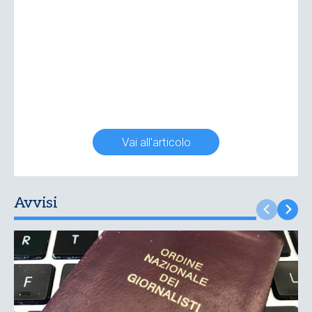
Vai all'articolo
Avvisi