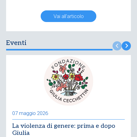
Vai all'articolo
Eventi
07 maggio 2026
La violenza di genere: prima e dopo
Giulia