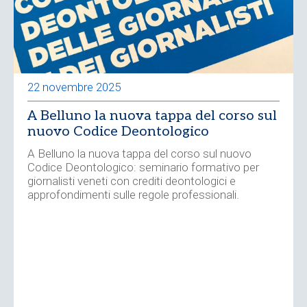
22 novembre 2025
A Belluno la nuova tappa del corso sul
nuovo Codice Deontologico
A Belluno la nuova tappa del corso sul nuovo
Codice Deontologico: seminario formativo per
giornalisti veneti con crediti deontologici e
approfondimenti sulle regole professionali.