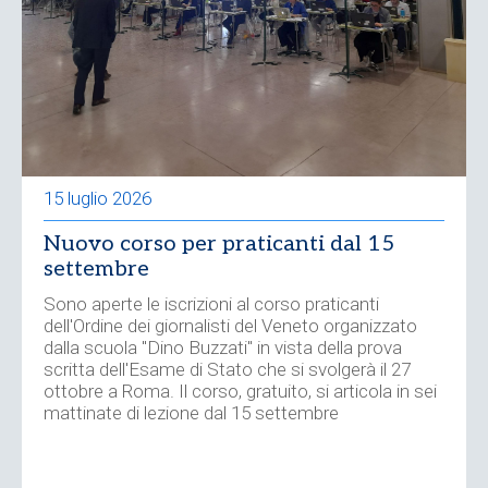
15 luglio 2026
Nuovo corso per praticanti dal 15
settembre
Sono aperte le iscrizioni al corso praticanti
dell'Ordine dei giornalisti del Veneto organizzato
dalla scuola "Dino Buzzati" in vista della prova
scritta dell'Esame di Stato che si svolgerà il 27
ottobre a Roma. Il corso, gratuito, si articola in sei
mattinate di lezione dal 15 settembre