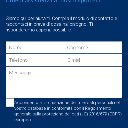
Chiedi assistenza ai nostri sportelli
Siamo qui per aiutarti. Compila il modulo di contatto e
raccontaci in breve di cosa hai bisogno. Ti
risponderemo appena possibile.
Acconsento all'archiviazione dei miei dati personali nel
vostro database in conformità con il Regolamento
generale sulla protezione dei dati (UE) 2016/679 (GDPR)
europeo.