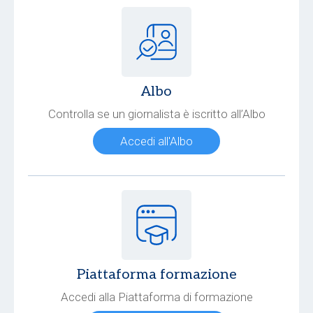
Albo
Controlla se un giornalista è iscritto all’Albo
Accedi all'Albo
Piattaforma formazione
Accedi alla Piattaforma di formazione