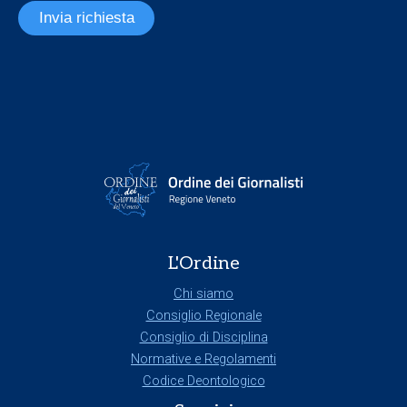
Invia richiesta
L'Ordine
Chi siamo
Consiglio Regionale
Consiglio di Disciplina
Normative e Regolamenti
Codice Deontologico