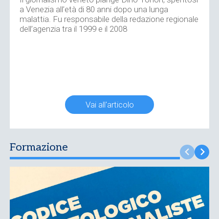
a Venezia all’età di 80 anni dopo una lunga
malattia. Fu responsabile della redazione regionale
dell’agenzia tra il 1999 e il 2008
Vai all'articolo
Formazione