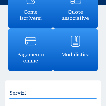
Come
Quote
iscriversi
associative
Pagamento
Modulistica
online
Servizi