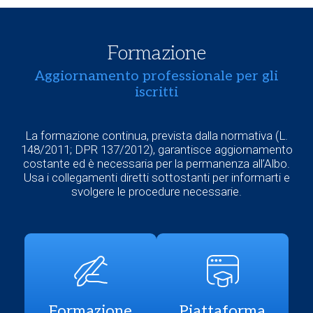
Formazione
Aggiornamento professionale per gli
iscritti
La formazione continua, prevista dalla normativa (L.
148/2011; DPR 137/2012), garantisce aggiornamento
costante ed è necessaria per la permanenza all’Albo.
Usa i collegamenti diretti sottostanti per informarti e
svolgere le procedure necessarie.
Formazione
Piattaforma