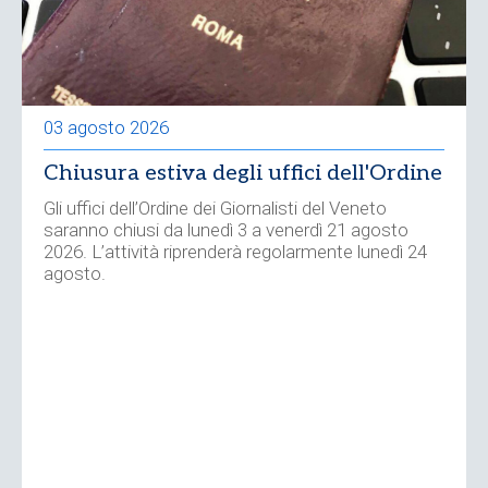
03 agosto 2026
Chiusura estiva degli uffici dell'Ordine
Gli uffici dell’Ordine dei Giornalisti del Veneto
saranno chiusi da lunedì 3 a venerdì 21 agosto
2026. L’attività riprenderà regolarmente lunedì 24
agosto.