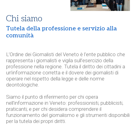
Chi siamo
Tutela della professione e servizio alla
comunità
L’
Ordine dei Giornalisti del Veneto
è l’ente pubblico che
rappresenta i giornalisti e vigila sull’esercizio della
professione nella regione. Tutela il diritto dei cittadini a
un’informazione corretta e il dovere dei giornalisti di
operare nel rispetto della legge e delle norme
deontologiche.
Siamo il punto di riferimento per chi opera
nell'informazione in Veneto: professionisti, pubblicisti,
praticanti; e per chi desidera comprendere il
funzionamento del giornalismo e gli strumenti disponibili
per la tutela dei propri diritti.