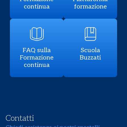
continua
formazione
FAQ sulla
Scuola
Formazione
Buzzati
continua
Contatti