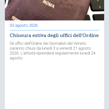
03 agosto 2026
Chiusura estiva degli uffici dell'Ordine
Gli uffici dell’Ordine dei Giornalisti del Veneto
saranno chiusi da lunedì 3 a venerdì 21 agosto
2026. L’attività riprenderà regolarmente lunedì 24
agosto.