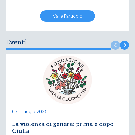
Vai all'articolo
Eventi
07 maggio 2026
La violenza di genere: prima e dopo
Giulia