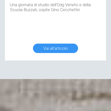
Una giornata di studio dell'Odg Veneto e della
Scuola Buzzati, ospite Gino Cecchettin
Vai all'articolo