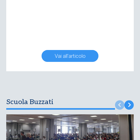
Vai all'articolo
Scuola Buzzati