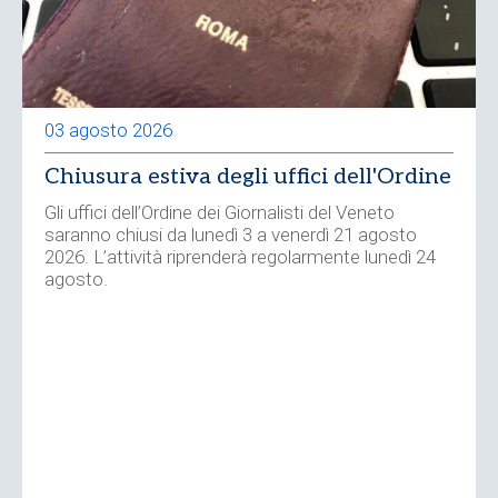
03 agosto 2026
Chiusura estiva degli uffici dell'Ordine
Gli uffici dell’Ordine dei Giornalisti del Veneto
saranno chiusi da lunedì 3 a venerdì 21 agosto
2026. L’attività riprenderà regolarmente lunedì 24
agosto.