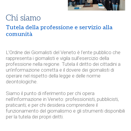
Chi siamo
Tutela della professione e servizio alla
comunità
L’
Ordine dei Giornalisti del Veneto
è l’ente pubblico che
rappresenta i giornalisti e vigila sull’esercizio della
professione nella regione. Tutela il diritto dei cittadini a
un’informazione corretta e il dovere dei giornalisti di
operare nel rispetto della legge e delle norme
deontologiche.
Siamo il punto di riferimento per chi opera
nell'informazione in Veneto: professionisti, pubblicisti,
praticanti; e per chi desidera comprendere il
funzionamento del giornalismo e gli strumenti disponibili
per la tutela dei propri diritti.