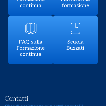
continua
formazione
FAQ sulla
Scuola
Formazione
Buzzati
continua
Contatti