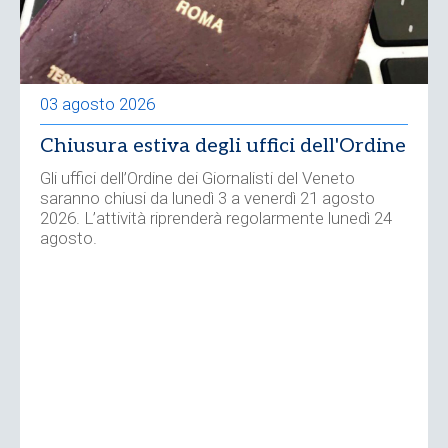
03 agosto 2026
Chiusura estiva degli uffici dell'Ordine
Gli uffici dell’Ordine dei Giornalisti del Veneto
saranno chiusi da lunedì 3 a venerdì 21 agosto
2026. L’attività riprenderà regolarmente lunedì 24
agosto.