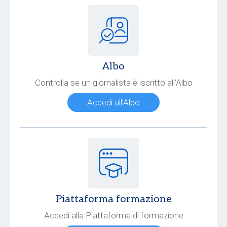
Albo
Controlla se un giornalista è iscritto all’Albo
Accedi all'Albo
Piattaforma formazione
Accedi alla Piattaforma di formazione