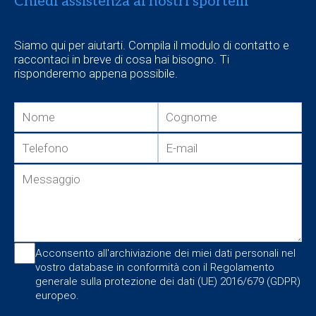
Chiedi assistenza ai nostri sportelli
Siamo qui per aiutarti. Compila il modulo di contatto e
raccontaci in breve di cosa hai bisogno. Ti
risponderemo appena possibile.
Acconsento all'archiviazione dei miei dati personali nel
vostro database in conformità con il Regolamento
generale sulla protezione dei dati (UE) 2016/679 (GDPR)
europeo.