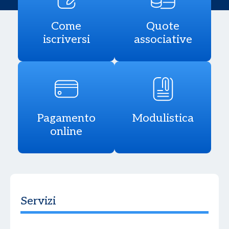
Come
Quote
iscriversi
associative
Pagamento
Modulistica
online
Servizi