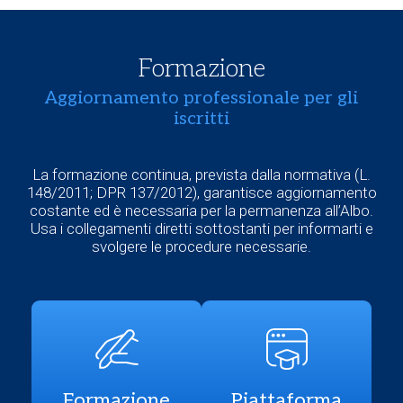
Formazione
Aggiornamento professionale per gli
iscritti
La formazione continua, prevista dalla normativa (L.
148/2011; DPR 137/2012), garantisce aggiornamento
costante ed è necessaria per la permanenza all’Albo.
Usa i collegamenti diretti sottostanti per informarti e
svolgere le procedure necessarie.
Formazione
Piattaforma