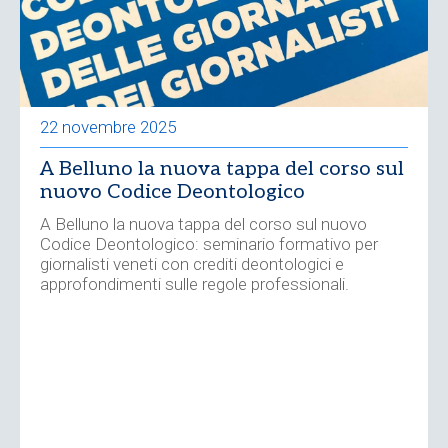
22 novembre 2025
A Belluno la nuova tappa del corso sul
nuovo Codice Deontologico
A Belluno la nuova tappa del corso sul nuovo
Codice Deontologico: seminario formativo per
giornalisti veneti con crediti deontologici e
approfondimenti sulle regole professionali.