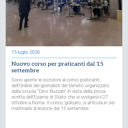
15 luglio 2026
Nuovo corso per praticanti dal 15
settembre
Sono aperte le iscrizioni al corso praticanti
dell'Ordine dei giornalisti del Veneto organizzato
dalla scuola "Dino Buzzati" in vista della prova
scritta dell'Esame di Stato che si svolgerà il 27
ottobre a Roma. Il corso, gratuito, si articola in sei
mattinate di lezione dal 15 settembre