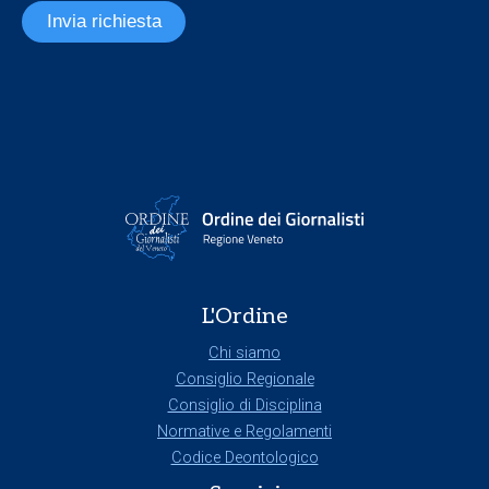
Invia richiesta
L'Ordine
Chi siamo
Consiglio Regionale
Consiglio di Disciplina
Normative e Regolamenti
Codice Deontologico