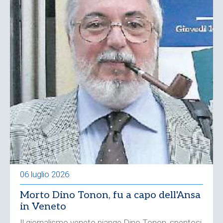
06 luglio 2026
Morto Dino Tonon, fu a capo dell'Ansa
in Veneto
Il giornalismo veneto piange Dino Tonon, spentosi