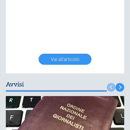
Vai all'articolo
Avvisi