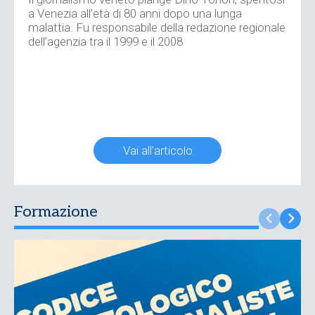
a Venezia all’età di 80 anni dopo una lunga
malattia. Fu responsabile della redazione regionale
dell’agenzia tra il 1999 e il 2008
Vai all'articolo
Formazione