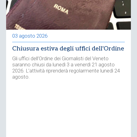
03 agosto 2026
Chiusura estiva degli uffici dell'Ordine
Gli uffici dell’Ordine dei Giornalisti del Veneto
saranno chiusi da lunedì 3 a venerdì 21 agosto
2026. L’attività riprenderà regolarmente lunedì 24
agosto.