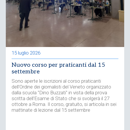
15 luglio 2026
Nuovo corso per praticanti dal 15
settembre
Sono aperte le iscrizioni al corso praticanti
dell'Ordine dei giornalisti del Veneto organizzato
dalla scuola "Dino Buzzati" in vista della prova
scritta dell'Esame di Stato che si svolgerà il 27
ottobre a Roma. Il corso, gratuito, si articola in sei
mattinate di lezione dal 15 settembre