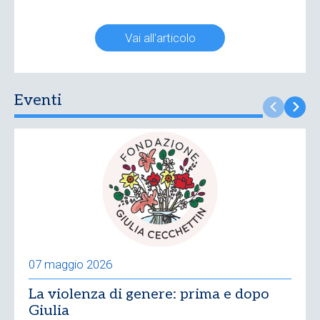
Vai all'articolo
Eventi
07 maggio 2026
La violenza di genere: prima e dopo
Giulia