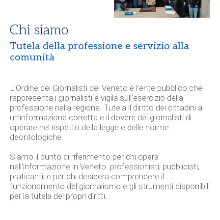
Chi siamo
Tutela della professione e servizio alla
comunità
L’
Ordine dei Giornalisti del Veneto
è l’ente pubblico che
rappresenta i giornalisti e vigila sull’esercizio della
professione nella regione. Tutela il diritto dei cittadini a
un’informazione corretta e il dovere dei giornalisti di
operare nel rispetto della legge e delle norme
deontologiche.
Siamo il punto di riferimento per chi opera
nell'informazione in Veneto: professionisti, pubblicisti,
praticanti; e per chi desidera comprendere il
funzionamento del giornalismo e gli strumenti disponibili
per la tutela dei propri diritti.