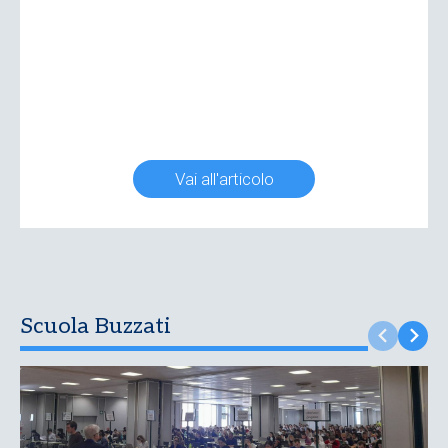
Vai all'articolo
Scuola Buzzati