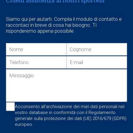
Chiedi assistenza ai nostri sportelli
Siamo qui per aiutarti. Compila il modulo di contatto e
raccontaci in breve di cosa hai bisogno. Ti
risponderemo appena possibile.
Acconsento all'archiviazione dei miei dati personali nel
vostro database in conformità con il Regolamento
generale sulla protezione dei dati (UE) 2016/679 (GDPR)
europeo.