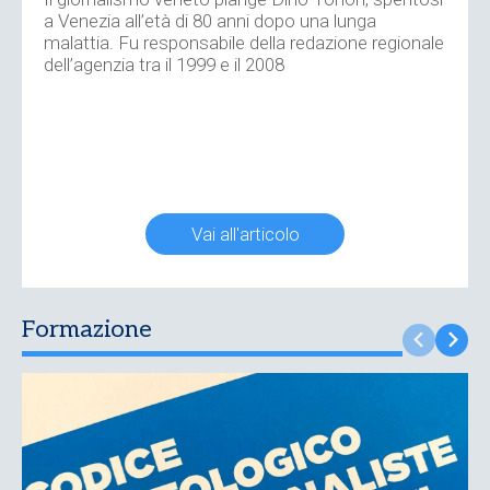
a Venezia all’età di 80 anni dopo una lunga
malattia. Fu responsabile della redazione regionale
dell’agenzia tra il 1999 e il 2008
Vai all'articolo
Formazione