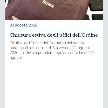
03 agosto 2026
Chiusura estiva degli uffici dell'Ordine
Gli uffici dell’Ordine dei Giornalisti del Veneto
saranno chiusi da lunedì 3 a venerdì 21 agosto
2026. L’attività riprenderà regolarmente lunedì 24
agosto.