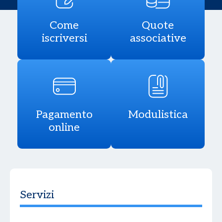
Come
Quote
iscriversi
associative
Pagamento
Modulistica
online
Servizi