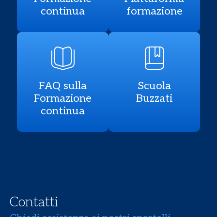
continua
formazione
FAQ sulla
Scuola
Formazione
Buzzati
continua
Contatti