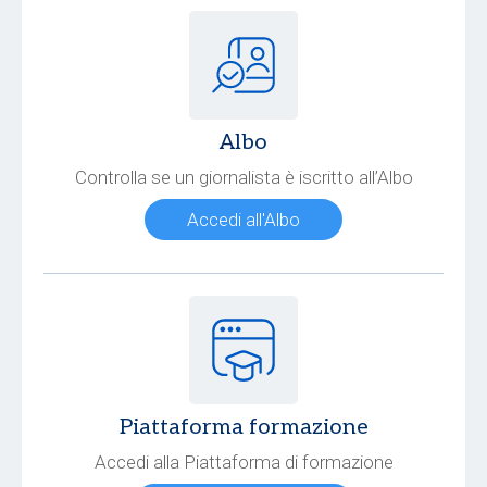
Albo
Controlla se un giornalista è iscritto all’Albo
Accedi all'Albo
Piattaforma formazione
Accedi alla Piattaforma di formazione