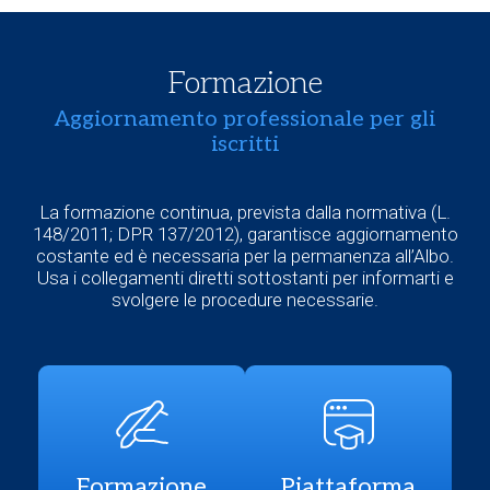
Formazione
Aggiornamento professionale per gli
iscritti
La formazione continua, prevista dalla normativa (L.
148/2011; DPR 137/2012), garantisce aggiornamento
costante ed è necessaria per la permanenza all’Albo.
Usa i collegamenti diretti sottostanti per informarti e
svolgere le procedure necessarie.
Formazione
Piattaforma