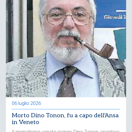
06 luglio 2026
Morto Dino Tonon, fu a capo dell'Ansa
in Veneto
Il giornalismo veneto piange Dino Tonon, spentosi