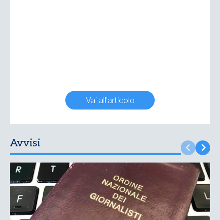
Vai all'articolo
Avvisi