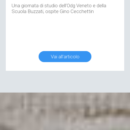
Una giornata di studio dell'Odg Veneto e della
Scuola Buzzati, ospite Gino Cecchettin
Vai all'articolo