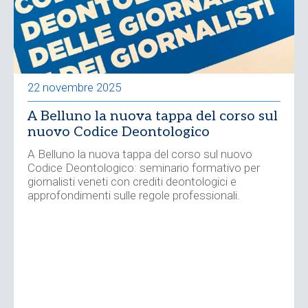
22 novembre 2025
A Belluno la nuova tappa del corso sul
nuovo Codice Deontologico
A Belluno la nuova tappa del corso sul nuovo
Codice Deontologico: seminario formativo per
giornalisti veneti con crediti deontologici e
approfondimenti sulle regole professionali.