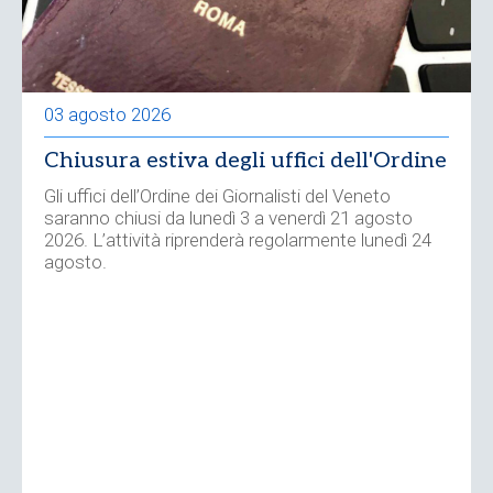
03 agosto 2026
Chiusura estiva degli uffici dell'Ordine
Gli uffici dell’Ordine dei Giornalisti del Veneto
saranno chiusi da lunedì 3 a venerdì 21 agosto
2026. L’attività riprenderà regolarmente lunedì 24
agosto.