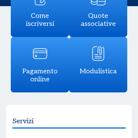
Come
Quote
iscriversi
associative
Pagamento
Modulistica
online
Servizi