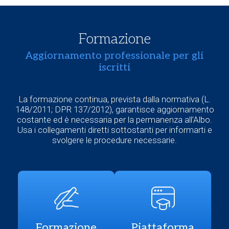
Formazione
Aggiornamento professionale per gli
iscritti
La formazione continua, prevista dalla normativa (L.
148/2011; DPR 137/2012), garantisce aggiornamento
costante ed è necessaria per la permanenza all’Albo.
Usa i collegamenti diretti sottostanti per informarti e
svolgere le procedure necessarie.
Formazione
Piattaforma