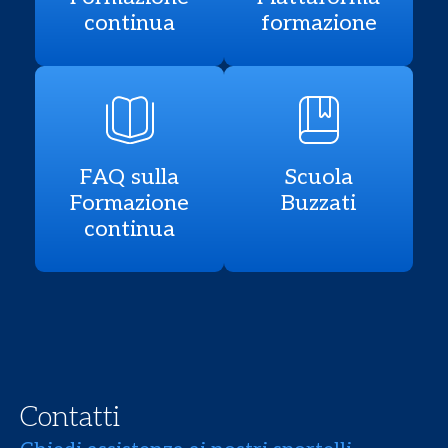
continua
formazione
FAQ sulla
Scuola
Formazione
Buzzati
continua
Contatti