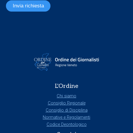
Invia richiesta
L'Ordine
Chi siamo
Consiglio Regionale
Consiglio di Disciplina
Normative e Regolamenti
Codice Deontologico