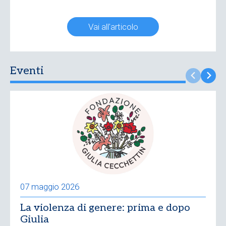
Vai all'articolo
Eventi
07 maggio 2026
La violenza di genere: prima e dopo
Giulia