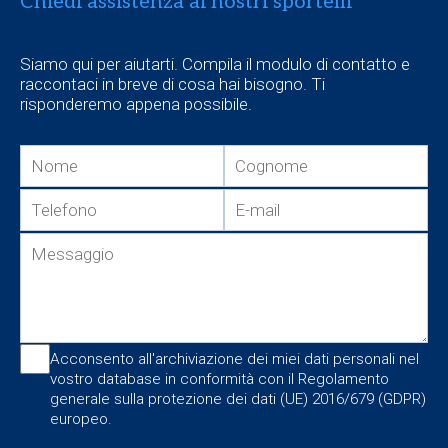
Chiedi assistenza ai nostri sportelli
Siamo qui per aiutarti. Compila il modulo di contatto e
raccontaci in breve di cosa hai bisogno. Ti
risponderemo appena possibile.
Acconsento all'archiviazione dei miei dati personali nel
vostro database in conformità con il Regolamento
generale sulla protezione dei dati (UE) 2016/679 (GDPR)
europeo.