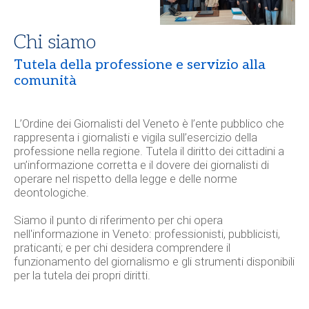
Chi siamo
Tutela della professione e servizio alla
comunità
L’
Ordine dei Giornalisti del Veneto
è l’ente pubblico che
rappresenta i giornalisti e vigila sull’esercizio della
professione nella regione. Tutela il diritto dei cittadini a
un’informazione corretta e il dovere dei giornalisti di
operare nel rispetto della legge e delle norme
deontologiche.
Siamo il punto di riferimento per chi opera
nell'informazione in Veneto: professionisti, pubblicisti,
praticanti; e per chi desidera comprendere il
funzionamento del giornalismo e gli strumenti disponibili
per la tutela dei propri diritti.