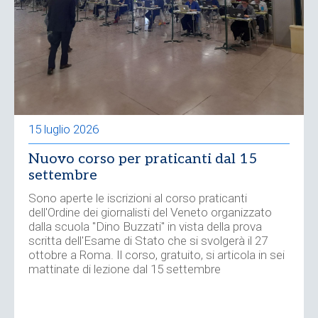
15 luglio 2026
Nuovo corso per praticanti dal 15
settembre
Sono aperte le iscrizioni al corso praticanti
dell'Ordine dei giornalisti del Veneto organizzato
dalla scuola "Dino Buzzati" in vista della prova
scritta dell'Esame di Stato che si svolgerà il 27
ottobre a Roma. Il corso, gratuito, si articola in sei
mattinate di lezione dal 15 settembre