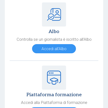
Albo
Controlla se un giornalista è iscritto all’Albo
Accedi all'Albo
Piattaforma formazione
Accedi alla Piattaforma di formazione