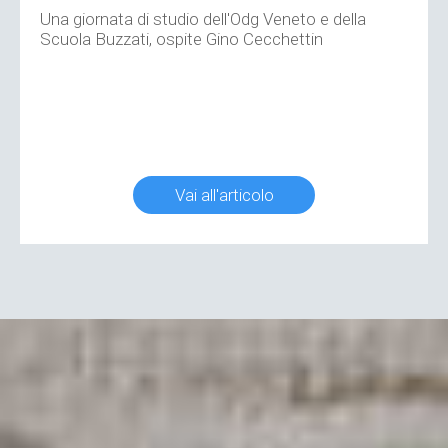
Una giornata di studio dell'Odg Veneto e della
Scuola Buzzati, ospite Gino Cecchettin
Vai all'articolo