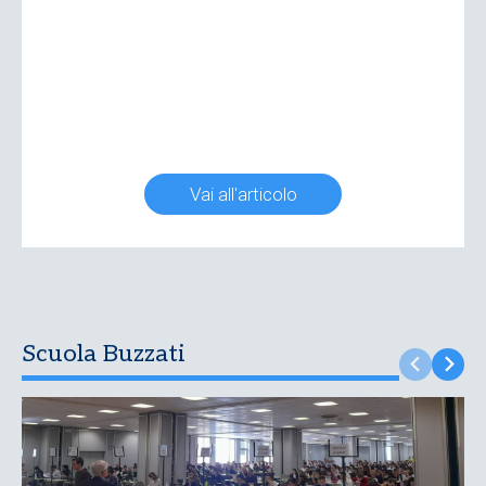
Vai all'articolo
Scuola Buzzati