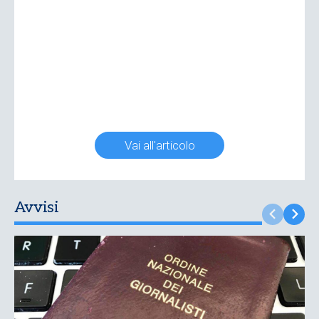
Vai all'articolo
Avvisi