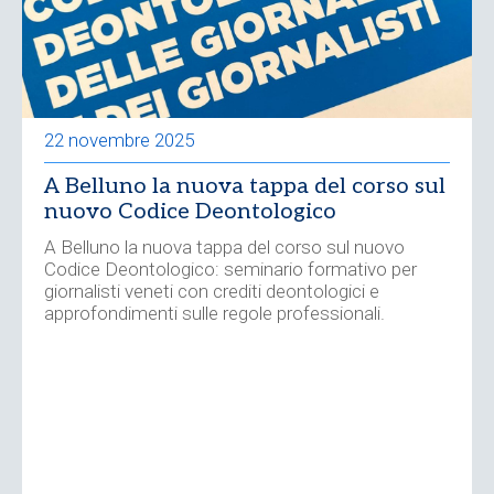
22 novembre 2025
A Belluno la nuova tappa del corso sul
nuovo Codice Deontologico
A Belluno la nuova tappa del corso sul nuovo
Codice Deontologico: seminario formativo per
giornalisti veneti con crediti deontologici e
approfondimenti sulle regole professionali.