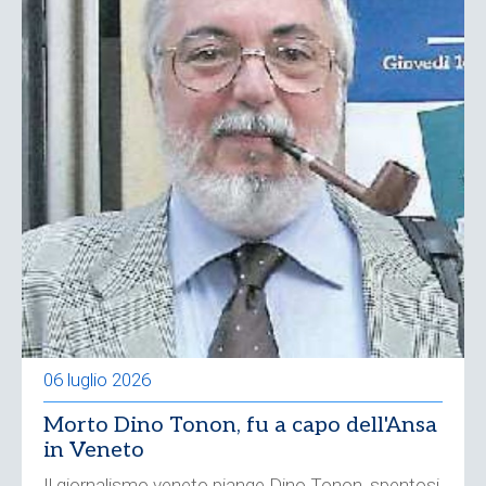
06 luglio 2026
Morto Dino Tonon, fu a capo dell'Ansa
in Veneto
Il giornalismo veneto piange Dino Tonon, spentosi