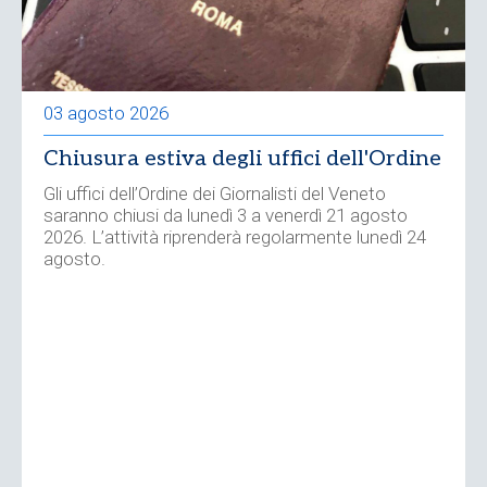
03 agosto 2026
Chiusura estiva degli uffici dell'Ordine
Gli uffici dell’Ordine dei Giornalisti del Veneto
saranno chiusi da lunedì 3 a venerdì 21 agosto
2026. L’attività riprenderà regolarmente lunedì 24
agosto.