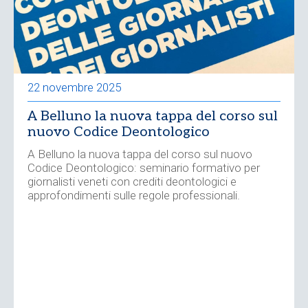
22 novembre 2025
A Belluno la nuova tappa del corso sul
nuovo Codice Deontologico
A Belluno la nuova tappa del corso sul nuovo
Codice Deontologico: seminario formativo per
giornalisti veneti con crediti deontologici e
approfondimenti sulle regole professionali.