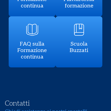
continua
formazione
FAQ sulla
Scuola
Formazione
Buzzati
continua
Contatti