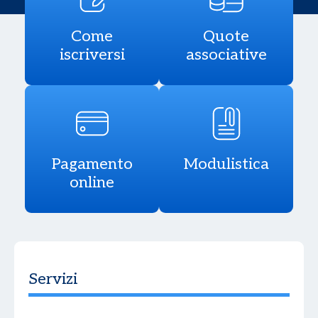
Come
Quote
iscriversi
associative
Pagamento
Modulistica
online
Servizi