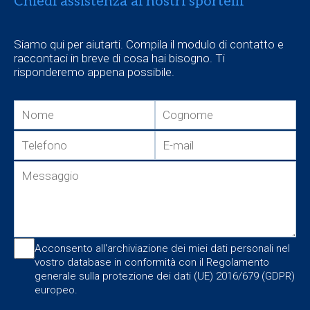
Chiedi assistenza ai nostri sportelli
Siamo qui per aiutarti. Compila il modulo di contatto e
raccontaci in breve di cosa hai bisogno. Ti
risponderemo appena possibile.
Acconsento all'archiviazione dei miei dati personali nel
vostro database in conformità con il Regolamento
generale sulla protezione dei dati (UE) 2016/679 (GDPR)
europeo.