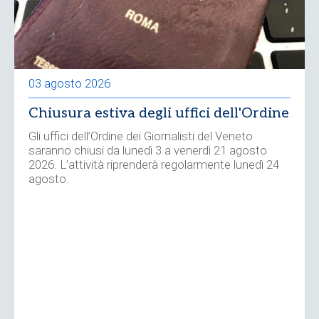
03 agosto 2026
Chiusura estiva degli uffici dell'Ordine
Gli uffici dell’Ordine dei Giornalisti del Veneto
saranno chiusi da lunedì 3 a venerdì 21 agosto
2026. L’attività riprenderà regolarmente lunedì 24
agosto.