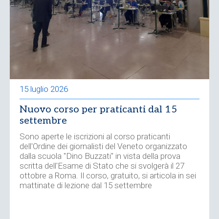
15 luglio 2026
Nuovo corso per praticanti dal 15
settembre
Sono aperte le iscrizioni al corso praticanti
dell'Ordine dei giornalisti del Veneto organizzato
dalla scuola "Dino Buzzati" in vista della prova
scritta dell'Esame di Stato che si svolgerà il 27
ottobre a Roma. Il corso, gratuito, si articola in sei
mattinate di lezione dal 15 settembre