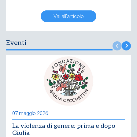
Vai all'articolo
Eventi
07 maggio 2026
La violenza di genere: prima e dopo
Giulia