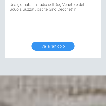
Una giornata di studio dell'Odg Veneto e della
Scuola Buzzati, ospite Gino Cecchettin
Vai all'articolo