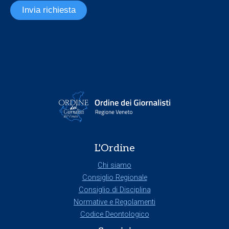
Invia richiesta
L'Ordine
Chi siamo
Consiglio Regionale
Consiglio di Disciplina
Normative e Regolamenti
Codice Deontologico