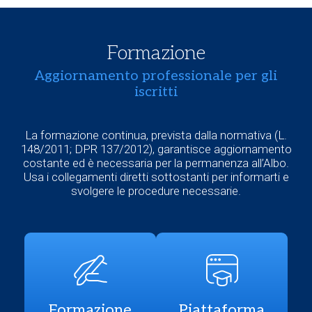
Formazione
Aggiornamento professionale per gli
iscritti
La formazione continua, prevista dalla normativa (L.
148/2011; DPR 137/2012), garantisce aggiornamento
costante ed è necessaria per la permanenza all’Albo.
Usa i collegamenti diretti sottostanti per informarti e
svolgere le procedure necessarie.
Formazione
Piattaforma