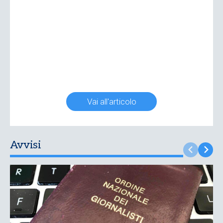
Vai all'articolo
Avvisi