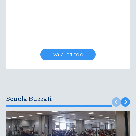
Vai all'articolo
Scuola Buzzati