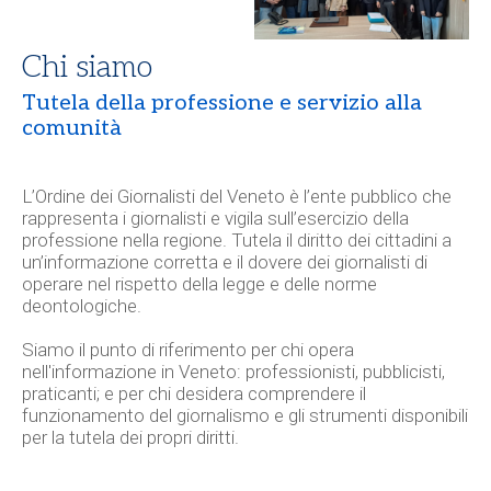
Chi siamo
Tutela della professione e servizio alla
comunità
L’
Ordine dei Giornalisti del Veneto
è l’ente pubblico che
rappresenta i giornalisti e vigila sull’esercizio della
professione nella regione. Tutela il diritto dei cittadini a
un’informazione corretta e il dovere dei giornalisti di
operare nel rispetto della legge e delle norme
deontologiche.
Siamo il punto di riferimento per chi opera
nell'informazione in Veneto: professionisti, pubblicisti,
praticanti; e per chi desidera comprendere il
funzionamento del giornalismo e gli strumenti disponibili
per la tutela dei propri diritti.