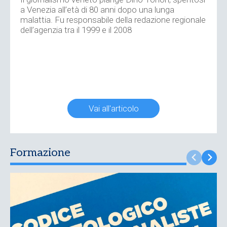
a Venezia all’età di 80 anni dopo una lunga
malattia. Fu responsabile della redazione regionale
dell’agenzia tra il 1999 e il 2008
Vai all'articolo
Formazione