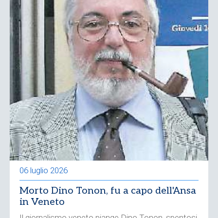
06 luglio 2026
Morto Dino Tonon, fu a capo dell'Ansa
in Veneto
Il giornalismo veneto piange Dino Tonon, spentosi