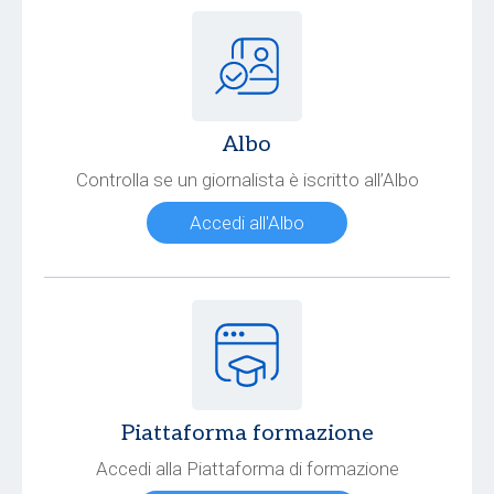
Albo
Controlla se un giornalista è iscritto all’Albo
Accedi all'Albo
Piattaforma formazione
Accedi alla Piattaforma di formazione