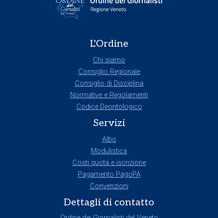
L'Ordine
Chi siamo
Consiglio Regionale
Consiglio di Disciplina
Normative e Regolamenti
Codice Deontologico
Servizi
Albo
Modulistica
Costi quota e iscrizione
Pagamento PagoPA
Convenzioni
Dettagli di contatto
Ordine dei Giornalisti del Veneto