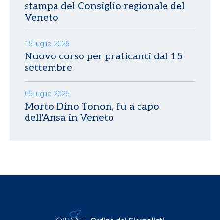
stampa del Consiglio regionale del
Veneto
15 luglio 2026
Nuovo corso per praticanti dal 15
settembre
06 luglio 2026
Morto Dino Tonon, fu a capo
dell'Ansa in Veneto