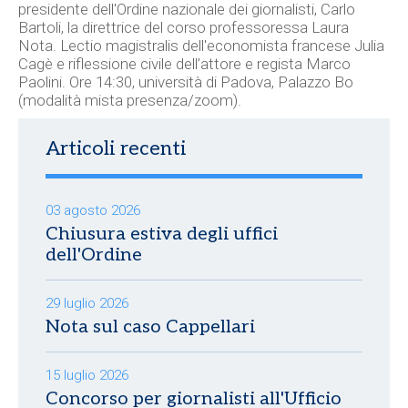
presidente dell'Ordine nazionale dei giornalisti, Carlo
Bartoli, la direttrice del corso professoressa Laura
Nota. Lectio magistralis dell'economista francese Julia
Cagè e riflessione civile dell’attore e regista Marco
Paolini. Ore 14:30, università di Padova, Palazzo Bo
(modalità mista presenza/zoom).
Articoli recenti
03 agosto 2026
Chiusura estiva degli uffici
dell'Ordine
29 luglio 2026
Nota sul caso Cappellari
15 luglio 2026
Concorso per giornalisti all'Ufficio