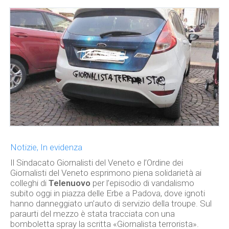
Notizie, In evidenza
Il Sindacato Giornalisti del Veneto e l’Ordine dei
Giornalisti del Veneto esprimono piena solidarietà ai
colleghi di
Telenuovo
per l’episodio di vandalismo
subito oggi in piazza delle Erbe a Padova, dove ignoti
hanno danneggiato un’auto di servizio della troupe. Sul
paraurti del mezzo è stata tracciata con una
bomboletta spray la scritta «Giornalista terrorista».