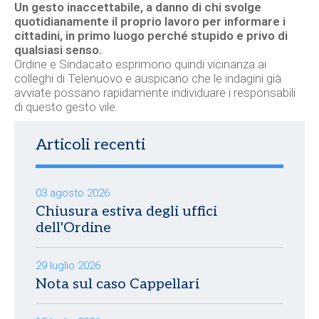
Un gesto inaccettabile, a danno di chi svolge
quotidianamente il proprio lavoro per informare i
cittadini, in primo luogo perché stupido e privo di
qualsiasi senso.
Ordine e Sindacato esprimono quindi vicinanza ai
colleghi di Telenuovo e auspicano che le indagini già
avviate possano rapidamente individuare i responsabili
di questo gesto vile.
Articoli recenti
03 agosto 2026
Chiusura estiva degli uffici
dell'Ordine
29 luglio 2026
Nota sul caso Cappellari