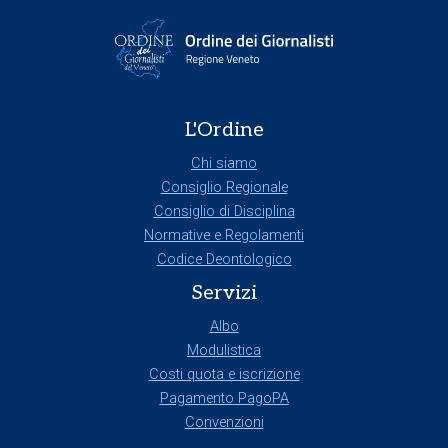
L'Ordine
Chi siamo
Consiglio Regionale
Consiglio di Disciplina
Normative e Regolamenti
Codice Deontologico
Servizi
Albo
Modulistica
Costi quota e iscrizione
Pagamento PagoPA
Convenzioni