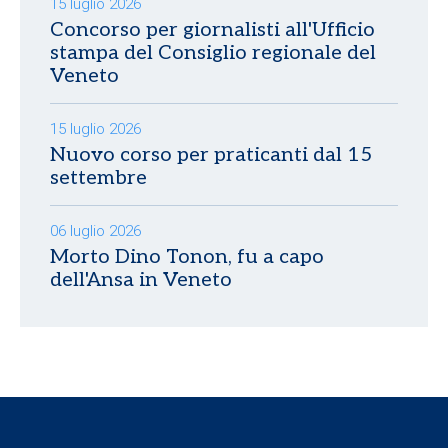
15 luglio 2026
Concorso per giornalisti all'Ufficio
stampa del Consiglio regionale del
Veneto
15 luglio 2026
Nuovo corso per praticanti dal 15
settembre
06 luglio 2026
Morto Dino Tonon, fu a capo
dell'Ansa in Veneto