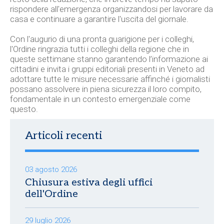
rispondere all'emergenza organizzandosi per lavorare da
casa e continuare a garantire l'uscita del giornale.
Con l'augurio di una pronta guarigione per i colleghi,
l'Ordine ringrazia tutti i colleghi della regione che in
queste settimane stanno garantendo l’informazione ai
cittadini e invita i gruppi editoriali presenti in Veneto ad
adottare tutte le misure necessarie affinché i giornalisti
possano assolvere in piena sicurezza il loro compito,
fondamentale in un contesto emergenziale come
questo.
Articoli recenti
03 agosto 2026
Chiusura estiva degli uffici
dell'Ordine
29 luglio 2026