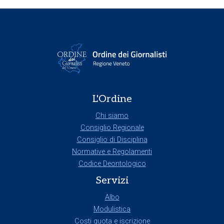
L'Ordine
Chi siamo
Consiglio Regionale
Consiglio di Disciplina
Normative e Regolamenti
Codice Deontologico
Servizi
Albo
Modulistica
Costi quota e iscrizione