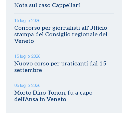
Nota sul caso Cappellari
15 luglio 2026
Concorso per giornalisti all'Ufficio
stampa del Consiglio regionale del
Veneto
15 luglio 2026
Nuovo corso per praticanti dal 15
settembre
06 luglio 2026
Morto Dino Tonon, fu a capo
dell'Ansa in Veneto