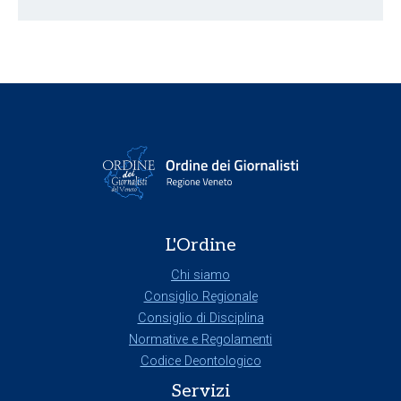
L'Ordine
Chi siamo
Consiglio Regionale
Consiglio di Disciplina
Normative e Regolamenti
Codice Deontologico
Servizi