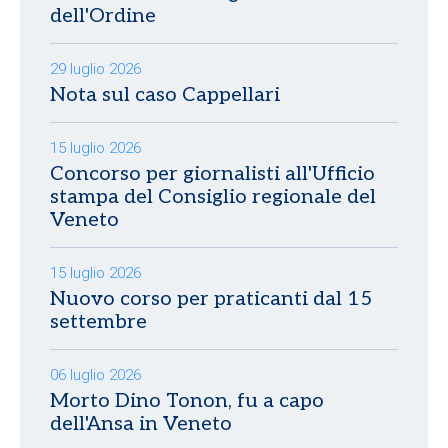
dell'Ordine
29 luglio 2026
Nota sul caso Cappellari
15 luglio 2026
Concorso per giornalisti all'Ufficio
stampa del Consiglio regionale del
Veneto
15 luglio 2026
Nuovo corso per praticanti dal 15
settembre
06 luglio 2026
Morto Dino Tonon, fu a capo
dell'Ansa in Veneto