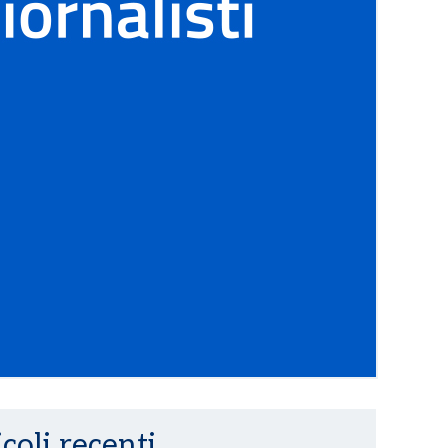
coli recenti