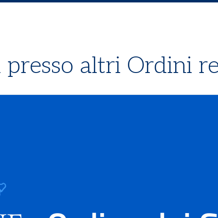
presso altri Ordini re