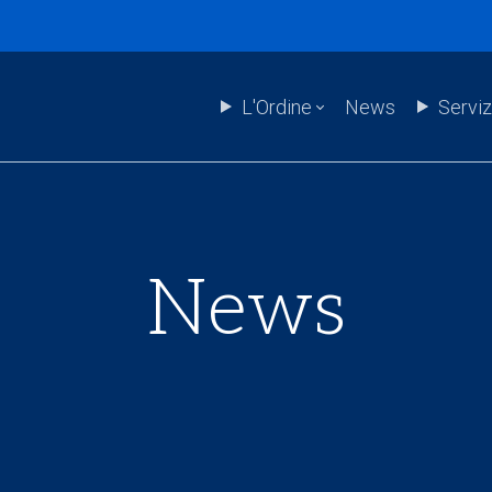
L'Ordine
News
Serviz
News