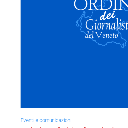
Eventi e comunicazioni