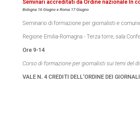
Seminari accreditati da Ordine nazionale In 
Bologna 16 Giugno e Roma 17 Giugno
Seminario di formazione per giornalisti e comunic
Regione Emilia-Romagna - Terza torre, sala Conf
Ore 9-14
Corso di formazione per giornalisti sui temi del di
VALE N. 4 CREDITI DELL’ORDINE DEI GIORNAL