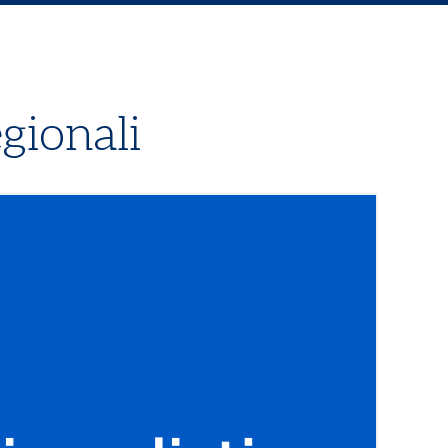
gionali