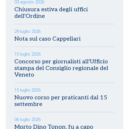
03 agosto 2026
Chiusura estiva degli uffici
dell'Ordine
29 luglio 2026
Nota sul caso Cappellari
15 luglio 2026
Concorso per giornalisti all'Ufficio
stampa del Consiglio regionale del
Veneto
15 luglio 2026
Nuovo corso per praticanti dal 15
settembre
06 luglio 2026
Morto Dino Tonon, fu a capo