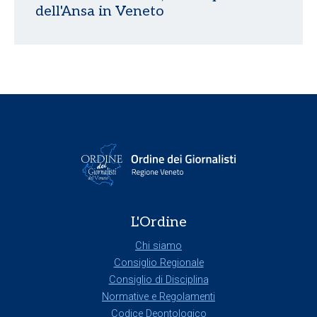
dell'Ansa in Veneto
L'Ordine
Chi siamo
Consiglio Regionale
Consiglio di Disciplina
Normative e Regolamenti
Codice Deontologico