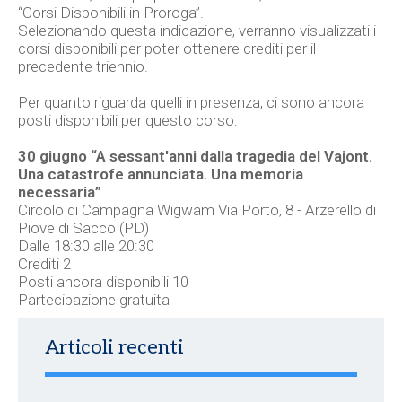
“Corsi Disponibili in Proroga”.
Selezionando questa indicazione, verranno visualizzati i
corsi disponibili per poter ottenere crediti per il
precedente triennio.
Per quanto riguarda quelli in presenza, ci sono ancora
posti disponibili per questo corso:
30 giugno “A sessant'anni dalla tragedia del Vajont.
Una catastrofe annunciata. Una memoria
necessaria”
Circolo di Campagna Wigwam Via Porto, 8 - Arzerello di
Piove di Sacco (PD)
Dalle 18:30 alle 20:30
Crediti 2
Posti ancora disponibili 10
Partecipazione gratuita
Articoli recenti