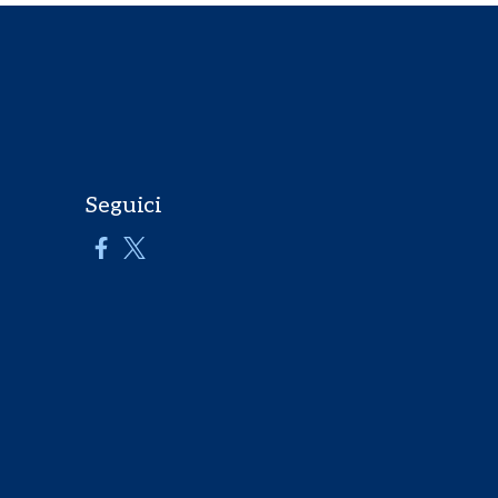
Seguici