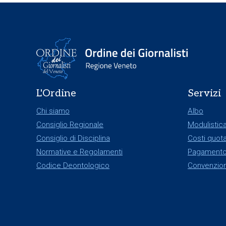
L'Ordine
Servizi
Chi siamo
Albo
Consiglio Regionale
Modulistic
Consiglio di Disciplina
Costi quota
Normative e Regolamenti
Pagamento
Codice Deontologico
Convenzion