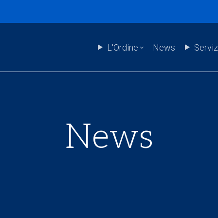
L'Ordine
News
Serviz
News