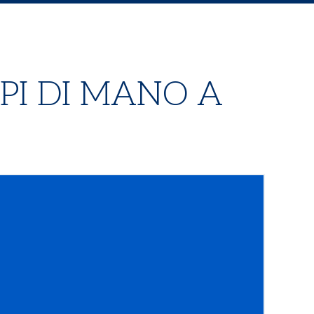
LPI DI MANO A