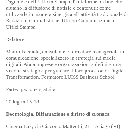
Digitale e dell’Ufficio Stampa. Piattaforme on line che
aiutano la diffusione di notizie e contenuti: come
utilizzarle in maniera sinergica all’attività tradizionale di
Redazioni Giornalistiche, Ufficio Comunicazione e
Uffici Stampa.
Relatore
Mauro Facondo, consulente e formatore manageriale in
comunicazione, specializzato in strategie sui media
digitali. Aiuta imprese e organizzazioni a definire una
visione strategica per guidare il loro processo di Digital
Transformation. Formatore LUISS Business School
Partecipazione gratuita
20 luglio 15-18
Deontologia. Diffamazione e diritto di cronaca
Cinema Lux, via Giacomo Matteotti, 21 – Asiago (VI)