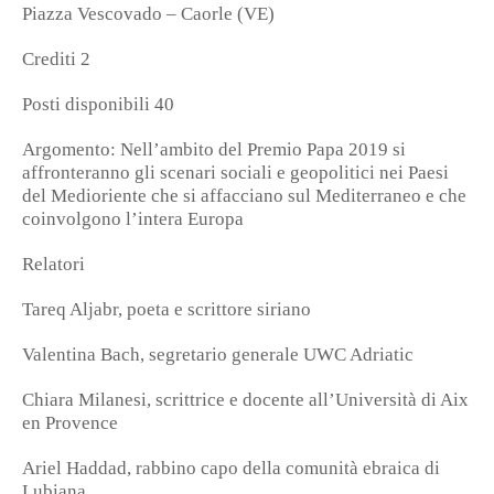
Piazza Vescovado – Caorle (VE)
Crediti 2
Posti disponibili 40
Argomento: Nell’ambito del Premio Papa 2019 si
affronteranno gli scenari sociali e geopolitici nei Paesi
del Medioriente che si affacciano sul Mediterraneo e che
coinvolgono l’intera Europa
Relatori
Tareq Aljabr, poeta e scrittore siriano
Valentina Bach, segretario generale UWC Adriatic
Chiara Milanesi, scrittrice e docente all’Università di Aix
en Provence
Ariel Haddad, rabbino capo della comunità ebraica di
Lubiana