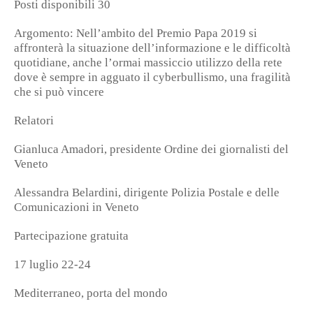
Posti disponibili 30
Argomento: Nell’ambito del Premio Papa 2019 si
affronterà la situazione dell’informazione e le difficoltà
quotidiane, anche l’ormai massiccio utilizzo della rete
dove è sempre in agguato il cyberbullismo, una fragilità
che si può vincere
Relatori
Gianluca Amadori, presidente Ordine dei giornalisti del
Veneto
Alessandra Belardini, dirigente Polizia Postale e delle
Comunicazioni in Veneto
Partecipazione gratuita
17 luglio 22-24
Mediterraneo, porta del mondo