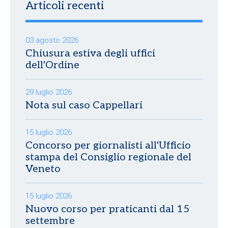
Articoli recenti
03 agosto 2026
Chiusura estiva degli uffici
dell'Ordine
29 luglio 2026
Nota sul caso Cappellari
15 luglio 2026
Concorso per giornalisti all'Ufficio
stampa del Consiglio regionale del
Veneto
15 luglio 2026
Nuovo corso per praticanti dal 15
settembre