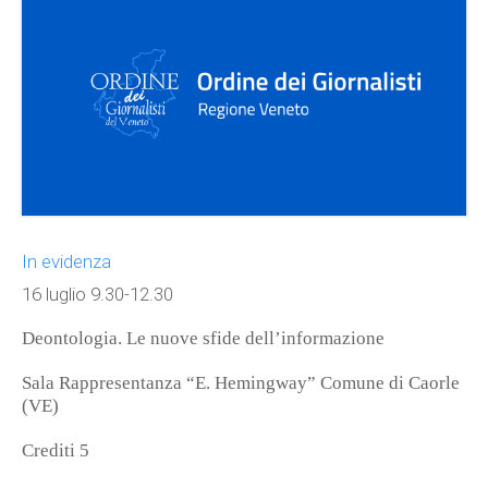
In evidenza
16 luglio 9.30-12.30
Deontologia. Le nuove sfide dell’informazione
Sala Rappresentanza “E. Hemingway” Comune di Caorle
(VE)
Crediti 5