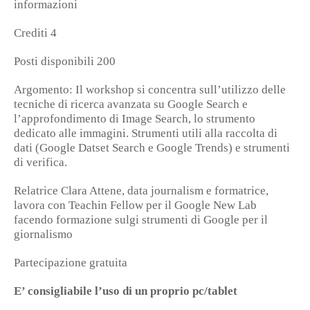
informazioni
Crediti 4
Posti disponibili 200
Argomento: Il workshop si concentra sull’utilizzo delle
tecniche di ricerca avanzata su Google Search e
l’approfondimento di Image Search, lo strumento
dedicato alle immagini. Strumenti utili alla raccolta di
dati (Google Datset Search e Google Trends) e strumenti
di verifica.
Relatrice Clara Attene, data journalism e formatrice,
lavora con Teachin Fellow per il Google New Lab
facendo formazione sulgi strumenti di Google per il
giornalismo
Partecipazione gratuita
E’ consigliabile l’uso di un proprio pc/tablet