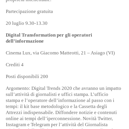
Partecipazione gratuita
20 luglio 9.30-13.30
Digital Transformation per gli operatori
dell’informazione
Cinema Lux, via Giacomo Matteotti, 21 – Asiago (VI)
Crediti 4
Posti disponibili 200
Argomento: Digital Trends 2020 che avranno un impatto
sull’attività di giornalisti e uffici stampa. L’ufficio
stampa e l’operatore dell’informazione al passo con i
tempi: il kit base metodologico e la Cassetta degli
Attrezzi indispensabile. Diffondere notizie e contenuti
online ai tempi dell’iperconnessione. Novità Twitter,
Instagram e Telegram per l’attività del Giornalista