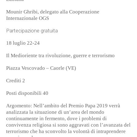
Mounir Ghribi, delegato alla Cooperazione
Internazionale OGS
Partecipazione gratuita
18 luglio 22-24
Il Medioriente tra rivoluzione, guerre e terrorismo
Piazza Vescovado – Caorle (VE)
Crediti 2
Posti disponibili 40
Argomento: Nell’ambito del Premio Papa 2019 verrà
analizzata la situazione di un’area del mondo
continuamente in fermento, dove i problemi di
convivenza religiosa si sono aggravati con l’avanzata del
terrorismo che ha sconvolto la volontà di intraprendere