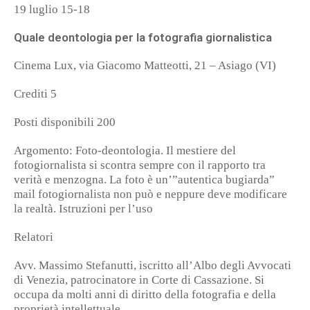
19 luglio 15-18
Quale deontologia per la fotografia giornalistica
Cinema Lux, via Giacomo Matteotti, 21 – Asiago (VI)
Crediti 5
Posti disponibili 200
Argomento: Foto-deontologia. Il mestiere del
fotogiornalista si scontra sempre con il rapporto tra
verità e menzogna. La foto è un’”autentica bugiarda”
mail fotogiornalista non può e neppure deve modificare
la realtà. Istruzioni per l’uso
Relatori
Avv. Massimo Stefanutti, iscritto all’Albo degli Avvocati
di Venezia, patrocinatore in Corte di Cassazione. Si
occupa da molti anni di diritto della fotografia e della
proprietà intellettuale.