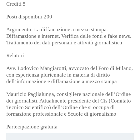
Crediti 5
Posti disponibili 200
Argomento: La diffamazione a mezzo stampa.
Diffamazione e internet. Verifica delle fonti e fake news.
Trattamento dei dati personali e attività giornalistica
Relatori
Avv. Lodovico Mangiarotti, avvocato del Foro di Milano,
con esperienza pluriennale in materia di diritto
dell’informazione e diffamazione a mezzo stampa
Maurizio Paglialunga, consigliere nazionale dell’Ordine
dei giornalisti. Attualmente presidente del Cts (Comitato
Tecnico Scientifico) dell’Ordine che si occupa di
formazione professionale e Scuole di giornalismo
Partecipazione gratuita