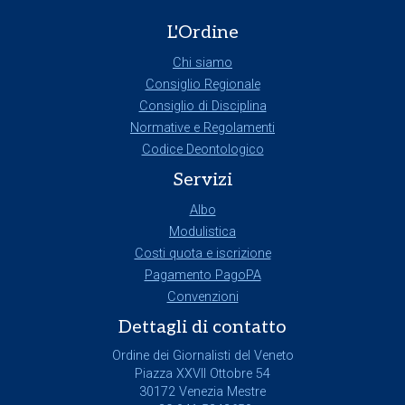
L'Ordine
Chi siamo
Consiglio Regionale
Consiglio di Disciplina
Normative e Regolamenti
Codice Deontologico
Servizi
Albo
Modulistica
Costi quota e iscrizione
Pagamento PagoPA
Convenzioni
Dettagli di contatto
Ordine dei Giornalisti del Veneto
Piazza XXVII Ottobre 54
30172 Venezia Mestre