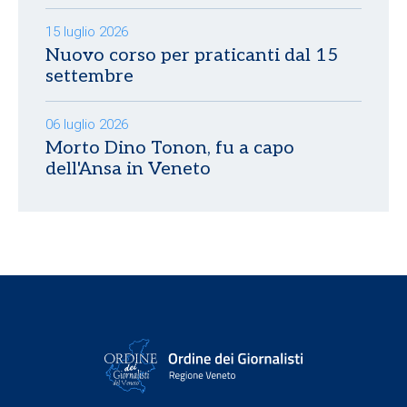
15 luglio 2026
Nuovo corso per praticanti dal 15
settembre
06 luglio 2026
Morto Dino Tonon, fu a capo
dell'Ansa in Veneto