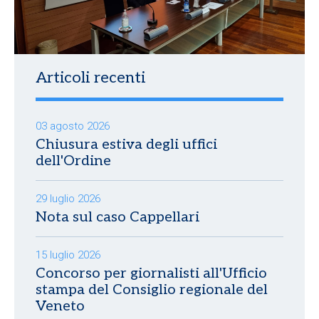
Articoli recenti
03 agosto 2026
Chiusura estiva degli uffici
dell'Ordine
29 luglio 2026
Nota sul caso Cappellari
15 luglio 2026
Concorso per giornalisti all'Ufficio
stampa del Consiglio regionale del
Veneto