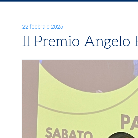
22 febbraio 2025
Il Premio Angelo 