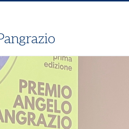
Pangrazio