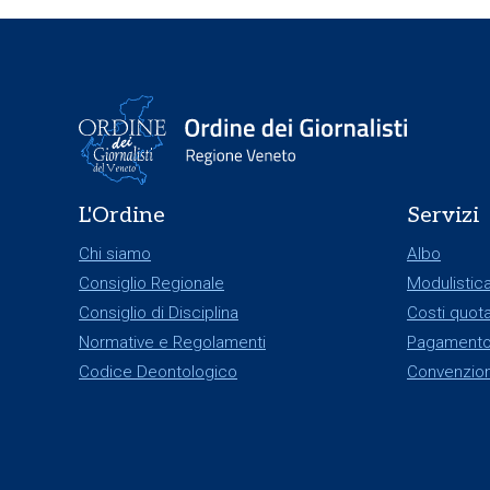
L'Ordine
Servizi
Chi siamo
Albo
Consiglio Regionale
Modulistic
Consiglio di Disciplina
Costi quota
Normative e Regolamenti
Pagamento
Codice Deontologico
Convenzion