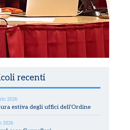
coli recenti
sto 2026
ura estiva degli uffici dell'Ordine
io 2026