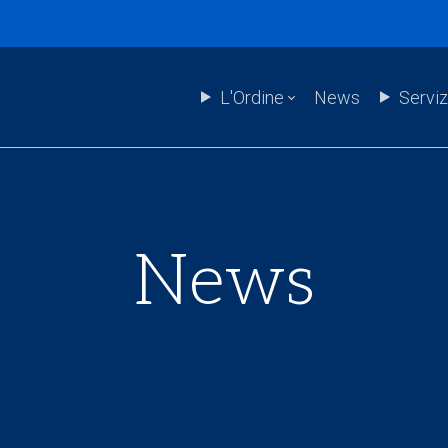
L'Ordine
News
Serviz
News