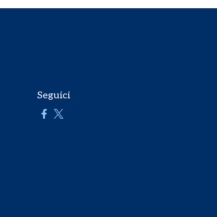
Seguici