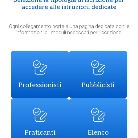
Seleziona la tipologia di iscrizione per
accedere alle istruzioni dedicate
Ogni collegamento porta a una pagina dedicata con le
informazioni e i moduli necessari per l’iscrizione.
Professionisti
Pubblicisti
Praticanti
Elenco