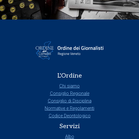
L'Ordine
Chi siamo
Consiglio Regionale
Consiglio di Disciplina
Normative e Regolamenti
Codice Deontologico
Servizi
Albo