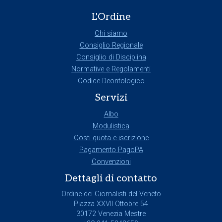
L'Ordine
Chi siamo
Consiglio Regionale
Consiglio di Disciplina
Normative e Regolamenti
Codice Deontologico
Servizi
Albo
Modulistica
Costi quota e iscrizione
Pagamento PagoPA
Convenzioni
Dettagli di contatto
Ordine dei Giornalisti del Veneto
Piazza XXVII Ottobre 54
30172 Venezia Mestre