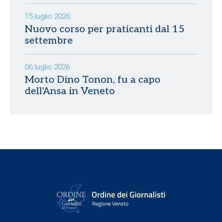
15 luglio 2026
Nuovo corso per praticanti dal 15
settembre
06 luglio 2026
Morto Dino Tonon, fu a capo
dell'Ansa in Veneto