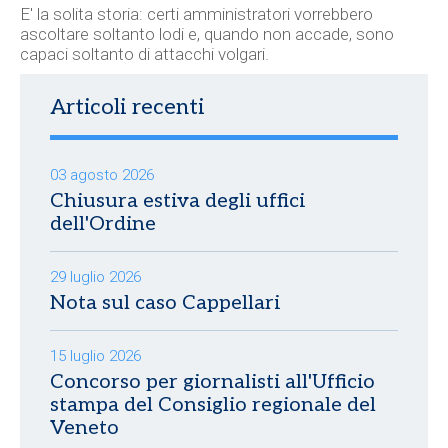
E' la solita storia: certi amministratori vorrebbero
ascoltare soltanto lodi e, quando non accade, sono
capaci soltanto di attacchi volgari.
Articoli recenti
03 agosto 2026
Chiusura estiva degli uffici
dell'Ordine
29 luglio 2026
Nota sul caso Cappellari
15 luglio 2026
Concorso per giornalisti all'Ufficio
stampa del Consiglio regionale del
Veneto