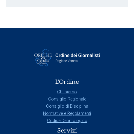
L'Ordine
Chi siamo
Consiglio Regionale
Consiglio di Disciplina
Normative e Regolamenti
Codice Deontologico
Servizi