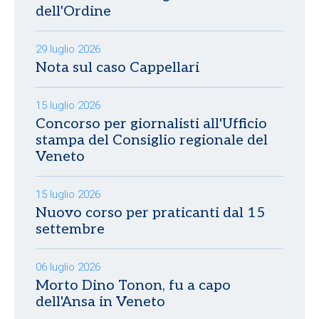
dell'Ordine
29 luglio 2026
Nota sul caso Cappellari
15 luglio 2026
Concorso per giornalisti all'Ufficio
stampa del Consiglio regionale del
Veneto
15 luglio 2026
Nuovo corso per praticanti dal 15
settembre
06 luglio 2026
Morto Dino Tonon, fu a capo
dell'Ansa in Veneto