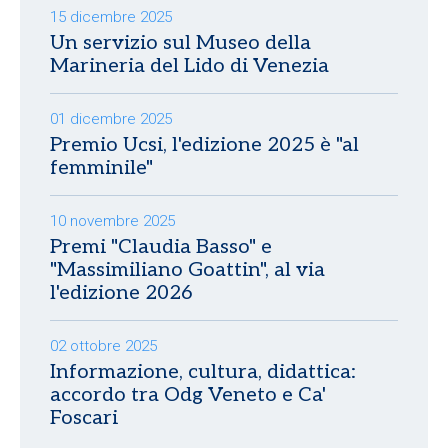
15 dicembre 2025
Un servizio sul Museo della
Marineria del Lido di Venezia
01 dicembre 2025
Premio Ucsi, l'edizione 2025 è "al
femminile"
10 novembre 2025
Premi "Claudia Basso" e
"Massimiliano Goattin", al via
l'edizione 2026
02 ottobre 2025
Informazione, cultura, didattica:
accordo tra Odg Veneto e Ca'
Foscari