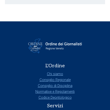
L'Ordine
Chi siamo
Consiglio Regionale
Consiglio di Disciplina
Normative e Regolamenti
Codice Deontologico
Servizi