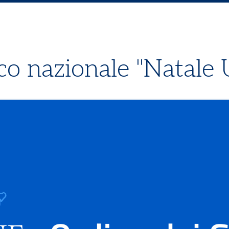
co nazionale "Natale 