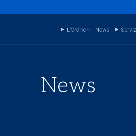
L'Ordine
News
Serviz
News