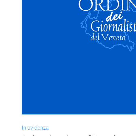
In evidenza