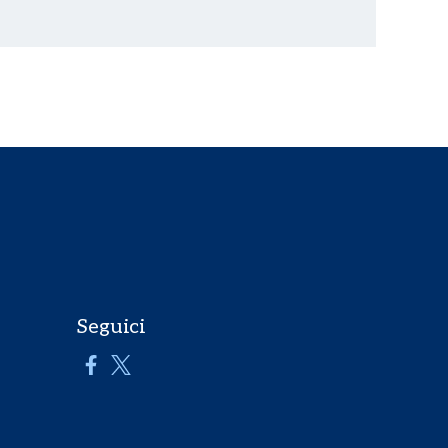
Seguici