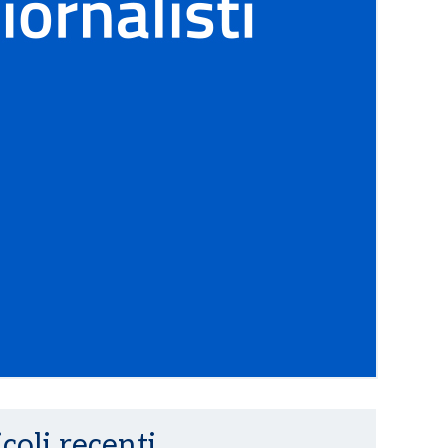
coli recenti