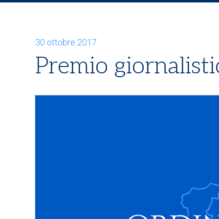
30 ottobre 2017
Premio giornalisti