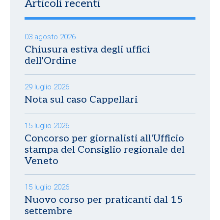
Articoli recenti
03 agosto 2026
Chiusura estiva degli uffici
dell'Ordine
29 luglio 2026
Nota sul caso Cappellari
15 luglio 2026
Concorso per giornalisti all'Ufficio
stampa del Consiglio regionale del
Veneto
15 luglio 2026
Nuovo corso per praticanti dal 15
settembre