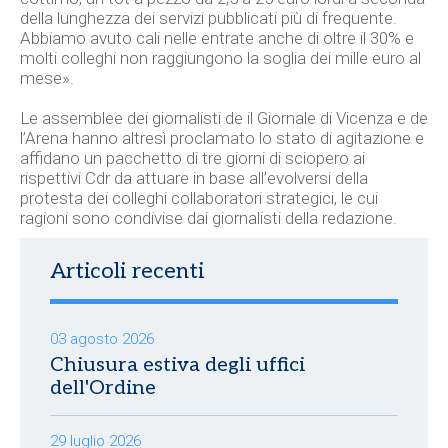
della lunghezza dei servizi pubblicati più di frequente.
Abbiamo avuto cali nelle entrate anche di oltre il 30% e
molti colleghi non raggiungono la soglia dei mille euro al
mese».
Le assemblee dei giornalisti de il Giornale di Vicenza e de
l’Arena hanno altresì proclamato lo stato di agitazione e
affidano un pacchetto di tre giorni di sciopero ai
rispettivi Cdr da attuare in base all’evolversi della
protesta dei colleghi collaboratori strategici, le cui
ragioni sono condivise dai giornalisti della redazione.
Articoli recenti
03 agosto 2026
Chiusura estiva degli uffici
dell'Ordine
29 luglio 2026