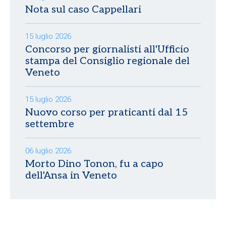
Nota sul caso Cappellari
15 luglio 2026
Concorso per giornalisti all'Ufficio
stampa del Consiglio regionale del
Veneto
15 luglio 2026
Nuovo corso per praticanti dal 15
settembre
06 luglio 2026
Morto Dino Tonon, fu a capo
dell'Ansa in Veneto