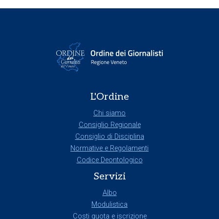
L'Ordine
Chi siamo
Consiglio Regionale
Consiglio di Disciplina
Normative e Regolamenti
Codice Deontologico
Servizi
Albo
Modulistica
Costi quota e iscrizione