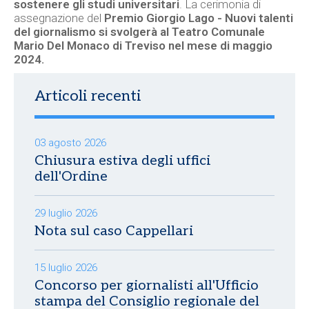
sostenere gli studi universitari
. La cerimonia di
assegnazione del
Premio Giorgio Lago - Nuovi talenti
del giornalismo si svolgerà al Teatro Comunale
Mario Del Monaco di Treviso nel mese di maggio
2024.
Articoli recenti
03 agosto 2026
Chiusura estiva degli uffici
dell'Ordine
29 luglio 2026
Nota sul caso Cappellari
15 luglio 2026
Concorso per giornalisti all'Ufficio
stampa del Consiglio regionale del