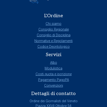
L'Ordine
Chi siamo
Consiglio Regionale
Consiglio di Disciplina
Normative e Regolamenti
Codice Deontologico
Servizi
Albo
Modulistica
Costi quota e iscrizione
Pagamento PagoPA
Convenzioni
Dettagli di contatto
Ordine dei Giornalisti del Veneto
Piazza XXVII Ottobre 54