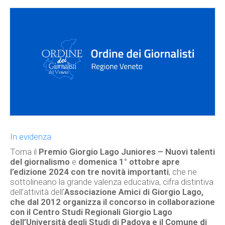
In evidenza
Torna il
Premio Giorgio Lago Juniores – Nuovi talenti
del giornalismo
e
domenica 1° ottobre apre
l’edizione 2024 con tre novità importanti
, che ne
sottolineano la grande valenza educativa, cifra distintiva
dell’attività dell’
Associazione Amici di Giorgio Lago,
che dal 2012 organizza il concorso in collaborazione
con il
Centro Studi Regionali Giorgio Lago
dell’Università degli Studi di Padova e il Comune di