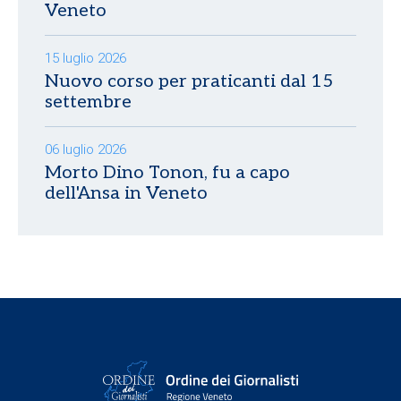
Veneto
15 luglio 2026
Nuovo corso per praticanti dal 15
settembre
06 luglio 2026
Morto Dino Tonon, fu a capo
dell'Ansa in Veneto