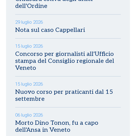
dell'Ordine
29 luglio 2026
Nota sul caso Cappellari
15 luglio 2026
Concorso per giornalisti all'Ufficio
stampa del Consiglio regionale del
Veneto
15 luglio 2026
Nuovo corso per praticanti dal 15
settembre
06 luglio 2026
Morto Dino Tonon, fu a capo
dell'Ansa in Veneto