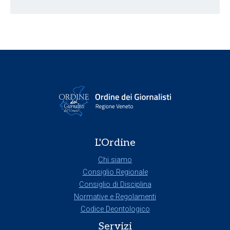
L'Ordine
Chi siamo
Consiglio Regionale
Consiglio di Disciplina
Normative e Regolamenti
Codice Deontologico
Servizi