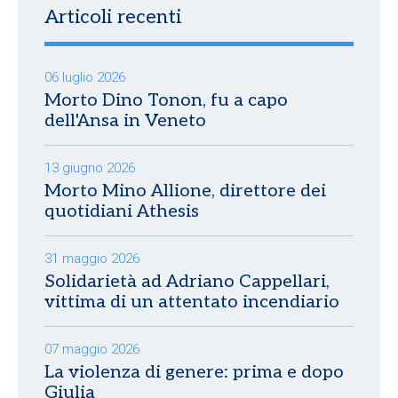
Articoli recenti
06 luglio 2026
Morto Dino Tonon, fu a capo
dell'Ansa in Veneto
13 giugno 2026
Morto Mino Allione, direttore dei
quotidiani Athesis
31 maggio 2026
Solidarietà ad Adriano Cappellari,
vittima di un attentato incendiario
07 maggio 2026
La violenza di genere: prima e dopo
Giulia