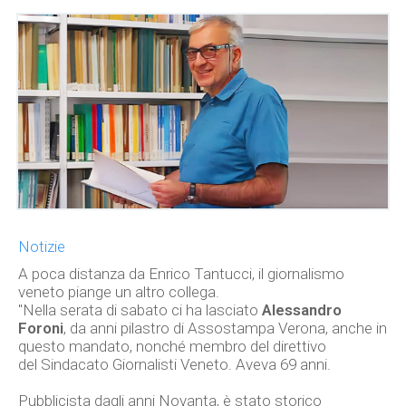
Notizie
A poca distanza da Enrico Tantucci, il giornalismo
veneto piange un altro collega.
"Nella serata di sabato ci ha lasciato
Alessandro
Foroni
, da anni pilastro di Assostampa Verona, anche in
questo mandato, nonché membro del direttivo
del
Sindacato Giornalisti Veneto
. Aveva 69 anni.
Pubblicista dagli anni Novanta, è stato storico