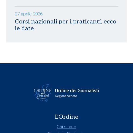
27 aprile 2026
Corsi nazionali per i praticanti, ecco
le date
L'Ordine
Chi siamo