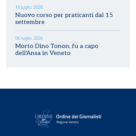
15 luglio 2026
Nuovo corso per praticanti dal 15
settembre
06 luglio 2026
Morto Dino Tonon, fu a capo
dell'Ansa in Veneto