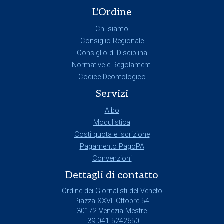
L'Ordine
Chi siamo
Consiglio Regionale
Consiglio di Disciplina
Normative e Regolamenti
Codice Deontologico
Servizi
Albo
Modulistica
Costi quota e iscrizione
Pagamento PagoPA
Convenzioni
Dettagli di contatto
Ordine dei Giornalisti del Veneto
Piazza XXVII Ottobre 54
30172 Venezia Mestre
+39 041 5242650