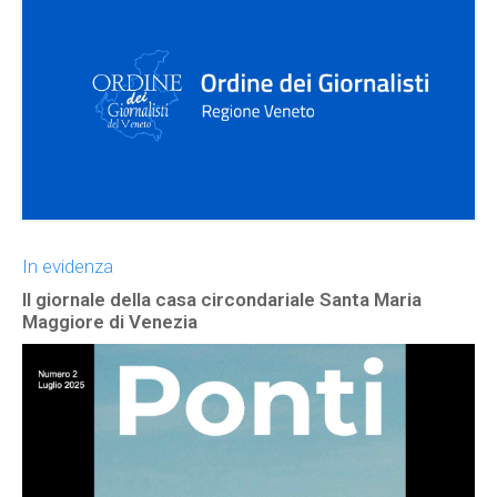
In evidenza
Il giornale della casa circondariale Santa Maria
Maggiore di Venezia