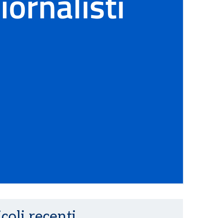
coli recenti