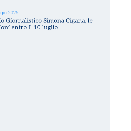
gio 2025
o Giornalistico Simona Cigana, le
ioni entro il 10 luglio