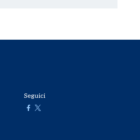
Seguici