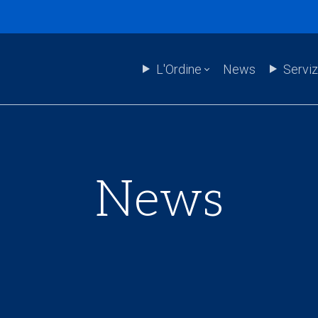
L'Ordine
News
Serviz
News