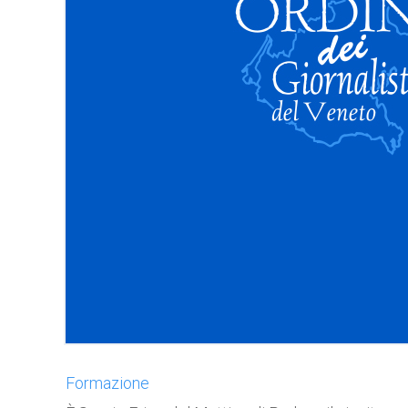
Formazione