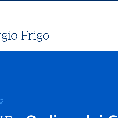
gio Frigo