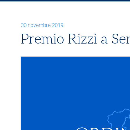
30 novembre 2019
Premio Rizzi a Ser