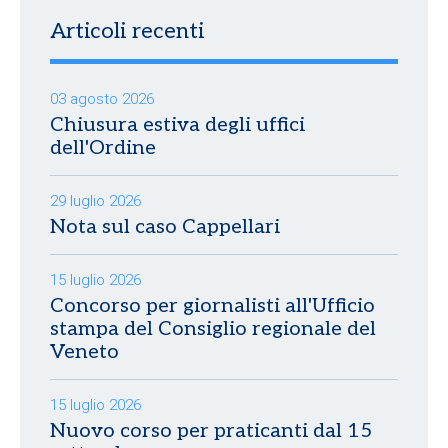
Articoli recenti
03 agosto 2026
Chiusura estiva degli uffici
dell'Ordine
29 luglio 2026
Nota sul caso Cappellari
15 luglio 2026
Concorso per giornalisti all'Ufficio
stampa del Consiglio regionale del
Veneto
15 luglio 2026
Nuovo corso per praticanti dal 15